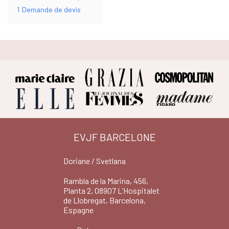
1
Demande de devis
EVJF BARCELONE
Doriane / Svetlana
Rambla de la Marina, 456,
Planta 2, 08907 L’Hospitalet
de Llobregat, Barcelona,
Espagne