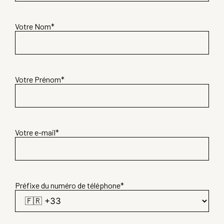
Votre Nom
*
Votre Prénom
*
Votre e-mail
*
Préfixe du numéro de téléphone
*