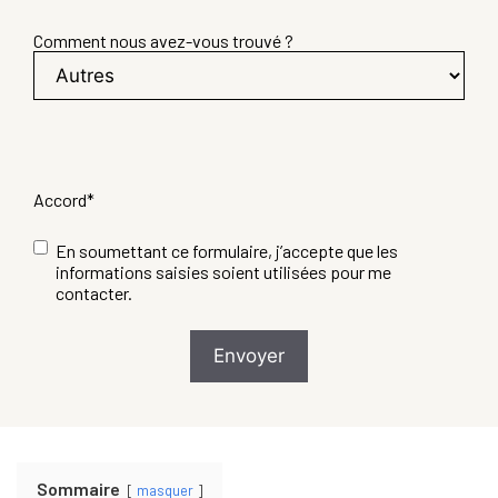
Comment nous avez-vous trouvé ?
Accord
*
En soumettant ce formulaire, j’accepte que les
informations saisies soient utilisées pour me
contacter.
Sommaire
masquer