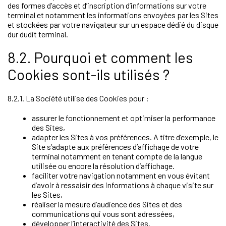
des formes d’accès et d’inscription d’informations sur votre
terminal et notamment les informations envoyées par les Sites
et stockées par votre navigateur sur un espace dédié du disque
dur dudit terminal.
8.2. Pourquoi et comment les
Cookies sont-ils utilisés ?
8.2.1. La Société utilise des Cookies pour :
assurer le fonctionnement et optimiser la performance
des Sites,
adapter les Sites à vos préférences. A titre d’exemple, le
Site s’adapte aux préférences d’affichage de votre
terminal notamment en tenant compte de la langue
utilisée ou encore la résolution d’affichage.
faciliter votre navigation notamment en vous évitant
d’avoir à ressaisir des informations à chaque visite sur
les Sites,
réaliser la mesure d’audience des Sites et des
communications qui vous sont adressées,
développer l’interactivité des Sites.