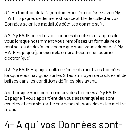
3.1. En fonction de la façon dont vous interagissez avec My
EVJF Espagne, ce dernier est susceptible de collecter vos
Données selon les modalités décrites comme suit.
3.2. My EVJF collecte vos Données directement auprès de
vous lorsque notamment vous remplissez un formulaire de
contact ou de devis, ou encore que vous vous adressez à My
EVJF Espagne (par exemple en lui adressant un courrier
électronique).
3.3. My EVJF Espagne collecte indirectement vos Données
lorsque vous naviguez sur les Sites au moyen de cookies et de
balises dans les conditions définies plus avant.
3.4. Lorsque vous communiquez des Données à My EVJF
Espagne il vous appartient de vous assurer qu’elles sont
exactes et complètes. Le cas échéant, vous devez les mettre
à jour.
4- A qui vos Données sont-