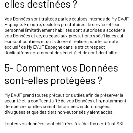
elles destinées ?
Vos Données sont traitées par les équipes internes de My EVJF
Espagne. En outre, seuls les prestataires de service et leur
personnel limitativement habilités sont autorisés à accéder à
vos Données et ce, eu égard aux prestations spécifiques qui
leur sont confiées et qu’ils doivent réaliser pour le compte
exclusif de My EVJF Espagne dans le strict respect
d’obligations notamment de sécurité et de confidentialité.
5- Comment vos Données
sont-elles protégées ?
My EVJF prend toutes précautions utiles afin de préserver la
sécurité et la confidentialité de vos Données afin, notamment,
d’empêcher qu’elles soient déformées, endommagées,
divulguées et que des tiers non-autorisés y aient accès.
Toutes vos données sont chiffrées à l’aide d’un certificat SSL.