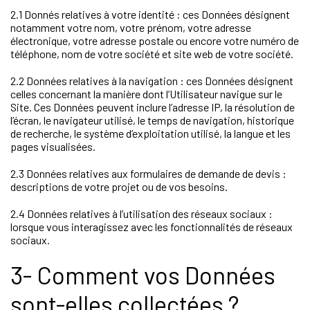
2.1 Donnés relatives à votre identité : ces Données désignent
notamment votre nom, votre prénom, votre adresse
électronique, votre adresse postale ou encore votre numéro de
téléphone, nom de votre société et site web de votre société.
2.2 Données relatives à la navigation : ces Données désignent
celles concernant la manière dont l’Utilisateur navigue sur le
Site. Ces Données peuvent inclure l’adresse IP, la résolution de
l’écran, le navigateur utilisé, le temps de navigation, historique
de recherche, le système d’exploitation utilisé, la langue et les
pages visualisées.
2.3 Données relatives aux formulaires de demande de devis :
descriptions de votre projet ou de vos besoins.
2.4 Données relatives à l’utilisation des réseaux sociaux :
lorsque vous interagissez avec les fonctionnalités de réseaux
sociaux.
3- Comment vos Données
sont-elles collectées ?