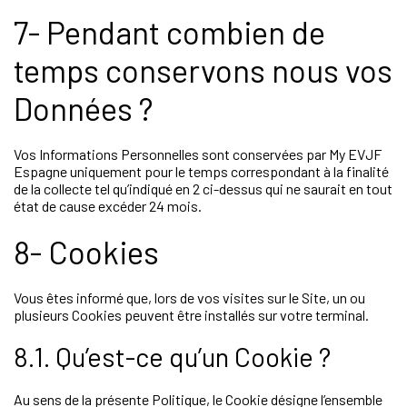
7- Pendant combien de
temps conservons nous vos
Données ?
Vos Informations Personnelles sont conservées par My EVJF
Espagne uniquement pour le temps correspondant à la finalité
de la collecte tel qu’indiqué en 2 ci-dessus qui ne saurait en tout
état de cause excéder 24 mois.
8- Cookies
Vous êtes informé que, lors de vos visites sur le Site, un ou
plusieurs Cookies peuvent être installés sur votre terminal.
8.1. Qu’est-ce qu’un Cookie ?
Au sens de la présente Politique, le Cookie désigne l’ensemble