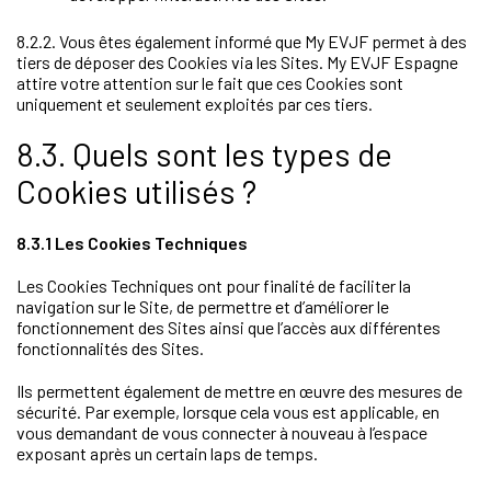
8.2.2. Vous êtes également informé que My EVJF permet à des
tiers de déposer des Cookies via les Sites. My EVJF Espagne
attire votre attention sur le fait que ces Cookies sont
uniquement et seulement exploités par ces tiers.
8.3. Quels sont les types de
Cookies utilisés ?
8.3.1 Les Cookies Techniques
Les Cookies Techniques ont pour finalité de faciliter la
navigation sur le Site, de permettre et d’améliorer le
fonctionnement des Sites ainsi que l’accès aux différentes
fonctionnalités des Sites.
Ils permettent également de mettre en œuvre des mesures de
sécurité. Par exemple, lorsque cela vous est applicable, en
vous demandant de vous connecter à nouveau à l’espace
exposant après un certain laps de temps.