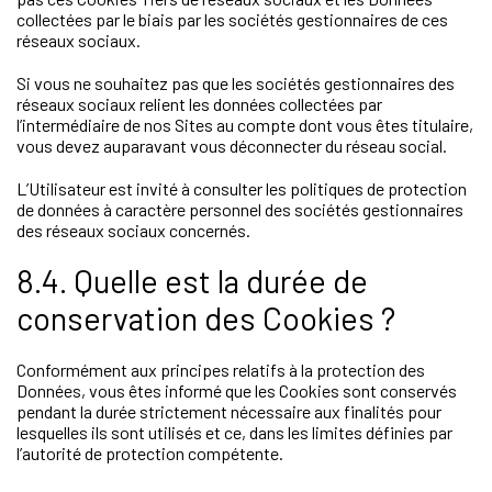
collectées par le biais par les sociétés gestionnaires de ces
réseaux sociaux.
Si vous ne souhaitez pas que les sociétés gestionnaires des
réseaux sociaux relient les données collectées par
l’intermédiaire de nos Sites au compte dont vous êtes titulaire,
vous devez auparavant vous déconnecter du réseau social.
L’Utilisateur est invité à consulter les politiques de protection
de données à caractère personnel des sociétés gestionnaires
des réseaux sociaux concernés.
8.4. Quelle est la durée de
conservation des Cookies ?
Conformément aux principes relatifs à la protection des
Données, vous êtes informé que les Cookies sont conservés
pendant la durée strictement nécessaire aux finalités pour
lesquelles ils sont utilisés et ce, dans les limites définies par
l’autorité de protection compétente.