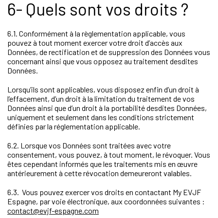
6- Quels sont vos droits ?
6.1. Conformément à la règlementation applicable, vous
pouvez à tout moment exercer votre droit d’accès aux
Données, de rectification et de suppression des Données vous
concernant ainsi que vous opposez au traitement desdites
Données.
Lorsqu’ils sont applicables, vous disposez enfin d’un droit à
l’effacement, d’un droit à la limitation du traitement de vos
Données ainsi que d’un droit à la portabilité desdites Données,
uniquement et seulement dans les conditions strictement
définies par la réglementation applicable.
6.2. Lorsque vos Données sont traitées avec votre
consentement, vous pouvez, à tout moment, le révoquer. Vous
êtes cependant informés que les traitements mis en œuvre
antérieurement à cette révocation demeureront valables.
6.3. Vous pouvez exercer vos droits en contactant My EVJF
Espagne, par voie électronique, aux coordonnées suivantes :
contact@evjf-espagne.com