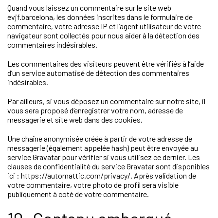
Quand vous laissez un commentaire sur le site web
evjf.barcelona, les données inscrites dans le formulaire de
commentaire, votre adresse IP et l’agent utilisateur de votre
navigateur sont collectés pour nous aider à la détection des
commentaires indésirables.
Les commentaires des visiteurs peuvent être vérifiés à l’aide
d’un service automatisé de détection des commentaires
indésirables.
Par ailleurs, si vous déposez un commentaire sur notre site, il
vous sera proposé d’enregistrer votre nom, adresse de
messagerie et site web dans des cookies.
Une chaîne anonymisée créée à partir de votre adresse de
messagerie (également appelée hash) peut être envoyée au
service Gravatar pour vérifier si vous utilisez ce dernier. Les
clauses de confidentialité du service Gravatar sont disponibles
ici : https://automattic.com/privacy/. Après validation de
votre commentaire, votre photo de profil sera visible
publiquement à coté de votre commentaire.