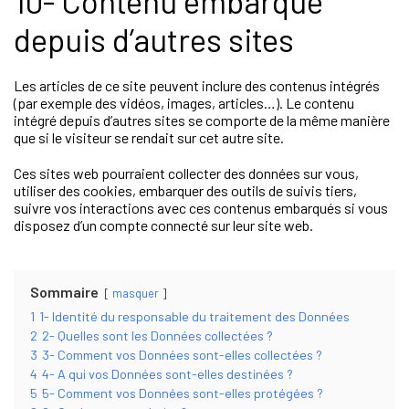
10- Contenu embarqué
depuis d’autres sites
Les articles de ce site peuvent inclure des contenus intégrés
(par exemple des vidéos, images, articles…). Le contenu
intégré depuis d’autres sites se comporte de la même manière
que si le visiteur se rendait sur cet autre site.
Ces sites web pourraient collecter des données sur vous,
utiliser des cookies, embarquer des outils de suivis tiers,
suivre vos interactions avec ces contenus embarqués si vous
disposez d’un compte connecté sur leur site web.
Sommaire
masquer
1
1- Identité du responsable du traitement des Données
2
2- Quelles sont les Données collectées ?
3
3- Comment vos Données sont-elles collectées ?
4
4- A qui vos Données sont-elles destinées ?
5
5- Comment vos Données sont-elles protégées ?