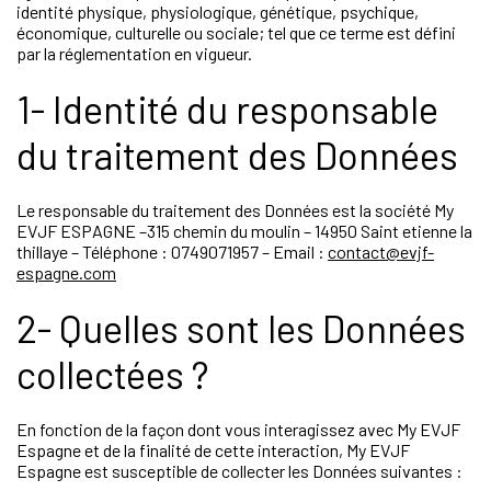
identité physique, physiologique, génétique, psychique,
économique, culturelle ou sociale; tel que ce terme est défini
par la réglementation en vigueur.
1- Identité du responsable
du traitement des Données
Le responsable du traitement des Données est la société My
EVJF ESPAGNE –315 chemin du moulin – 14950 Saint etienne la
thillaye – Téléphone : 0749071957 – Email :
contact@evjf-
espagne.com
2- Quelles sont les Données
collectées ?
En fonction de la façon dont vous interagissez avec My EVJF
Espagne et de la finalité de cette interaction, My EVJF
Espagne est susceptible de collecter les Données suivantes :