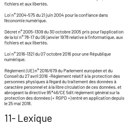
fichiers et aux libertés.
Loi n° 2004-575 du 21 juin 2004 pour la confiance dans
l’économie numérique.
Décret n° 2005-1309 du 30 octobre 2005 pris pour l’application
de la loi n° 78-17 du 06 janvier 1978 relative à l’informatique, aux
fichiers et aux libertés.
Loi n° 2016-1321 du 07 octobre 2016 pour une République
numérique.
Règlement (UE) n° 2016/679 du Parlement européen et du
Conseil du 27 avril 2016 -Règlement relatif à la protection des
personnes physiques à l’égard du traitement des données à
caractère personnel et à la libre circulation de ces données, et
abrogeant la directive 95*46/CE 5dit règlement général sur la
protection des données (« RGPD ») entré en application depuis
le 25 mai 2018.
11- Lexique