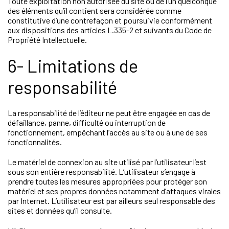
Toute exploitation non autorisée du site ou de l’un quelconque
des éléments qu’il contient sera considérée comme
constitutive d’une contrefaçon et poursuivie conformément
aux dispositions des articles L.335-2 et suivants du Code de
Propriété Intellectuelle.
6- Limitations de
responsabilité
La responsabilité de l’éditeur ne peut être engagée en cas de
défaillance, panne, difficulté ou interruption de
fonctionnement, empêchant l’accès au site ou à une de ses
fonctionnalités.
Le matériel de connexion au site utilisé par l’utilisateur l’est
sous son entière responsabilité. L’utilisateur s’engage à
prendre toutes les mesures appropriées pour protéger son
matériel et ses propres données notamment d’attaques virales
par Internet. L’utilisateur est par ailleurs seul responsable des
sites et données qu’il consulte.