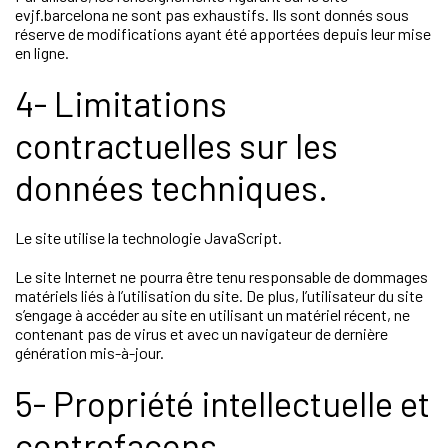
evjf.barcelona ne sont pas exhaustifs. Ils sont donnés sous
réserve de modifications ayant été apportées depuis leur mise
en ligne.
4- Limitations
contractuelles sur les
données techniques.
Le site utilise la technologie JavaScript.
Le site Internet ne pourra être tenu responsable de dommages
matériels liés à l’utilisation du site. De plus, l’utilisateur du site
s’engage à accéder au site en utilisant un matériel récent, ne
contenant pas de virus et avec un navigateur de dernière
génération mis-à-jour.
5- Propriété intellectuelle et
contrefaçons.