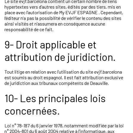
Le site evjf.barcelona contient un certain nombre de liens
hypertextes vers d’autres sites, édités par des tiers, mis en
place avec l’autorisation de My EVJF ESPAGNE . Cependant,
l’éditeur n’a pas la possibilité de vérifier le contenu des sites
ainsi visités et n’assumera en conséquence aucune
responsabilité de ce fait.
9- Droit applicable et
attribution de juridiction.
Tout litige en relation avec l’utilisation du site evjf.barcelona
est soumis au droit espagnol. Il est fait attribution exclusive
de juridiction aux tribunaux compétents de Deauville.
10- Les principales lois
concernées.
Loi n° 78-187 du 6 janvier 1978, notamment modifiée par la loi
n° 2004-801 du 6 août 2004 relative à l’informatique, aux