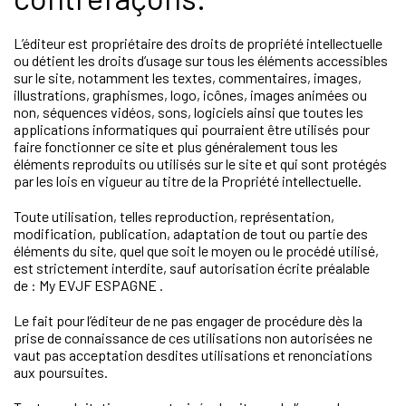
L’éditeur est propriétaire des droits de propriété intellectuelle
ou détient les droits d’usage sur tous les éléments accessibles
sur le site, notamment les textes, commentaires, images,
illustrations, graphismes, logo, icônes, images animées ou
non, séquences vidéos, sons, logiciels ainsi que toutes les
applications informatiques qui pourraient être utilisés pour
faire fonctionner ce site et plus généralement tous les
éléments reproduits ou utilisés sur le site et qui sont protégés
par les lois en vigueur au titre de la Propriété intellectuelle.
Toute utilisation, telles reproduction, représentation,
modification, publication, adaptation de tout ou partie des
éléments du site, quel que soit le moyen ou le procédé utilisé,
est strictement interdite, sauf autorisation écrite préalable
de : My EVJF ESPAGNE .
Le fait pour l’éditeur de ne pas engager de procédure dès la
prise de connaissance de ces utilisations non autorisées ne
vaut pas acceptation desdites utilisations et renonciations
aux poursuites.