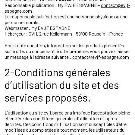
Responsable publication : My EVJF ESPAGNE –
c
ontact@evjf-
es
pagne.com
Le responsable publication est une personne physique ou une
personne morale.
Webmaster : My EVJF ESPAGNE
Hébergeur : OVH, 2 rue Kellermann – 59100 Roubaix – France
Pour toute question, information sur les produits présentés
sur le site, ou concernant le site lui-même, vous pouvez laisser
un message à l’adresse suivante :
contact@evjf-espagne.com
2-Conditions générales
d’utilisation du site et des
services proposés.
L’utilisation du site evjf.barcelona implique l’acceptation pleine
et entière des conditions générales d’utilisation ci-après
décrites. Ces conditions d’utilisation sont susceptibles d’être
modifiées ou complétées à tout moment, les utilisateurs du