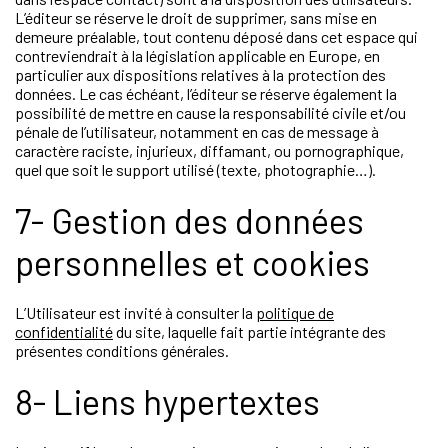
L’éditeur se réserve le droit de supprimer, sans mise en
demeure préalable, tout contenu déposé dans cet espace qui
contreviendrait à la législation applicable en Europe, en
particulier aux dispositions relatives à la protection des
données. Le cas échéant, l’éditeur se réserve également la
possibilité de mettre en cause la responsabilité civile et/ou
pénale de l’utilisateur, notamment en cas de message à
caractère raciste, injurieux, diffamant, ou pornographique,
quel que soit le support utilisé (texte, photographie…).
7- Gestion des données
personnelles et cookies
L’Utilisateur est invité à consulter la
politique de
confidentialité
du site, laquelle fait partie intégrante des
présentes conditions générales.
8- Liens hypertextes