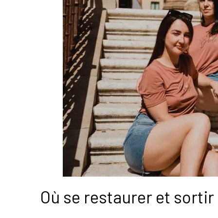
Où se restaurer et sortir