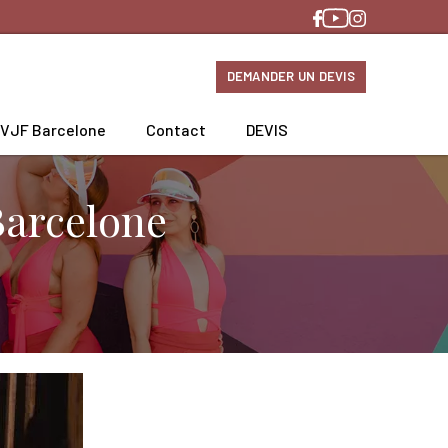
DEMANDER UN DEVIS
EVJF Barcelone
Contact
DEVIS
Barcelone