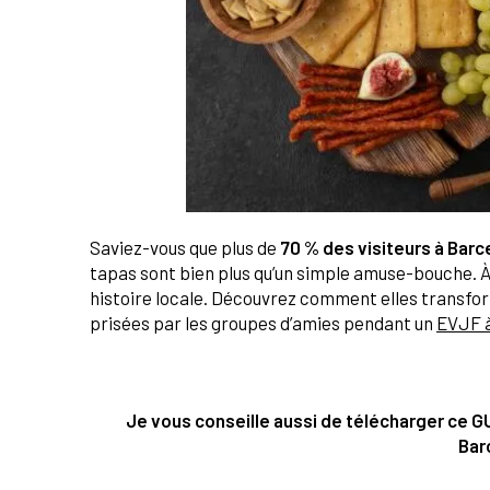
Saviez-vous que plus de
70 % des visiteurs à Barc
tapas sont bien plus qu’un simple amuse-bouche. 
histoire locale. Découvrez comment elles transfor
prisées par les groupes d’amies pendant un
EVJF 
Je vous conseille aussi de télécharger ce GU
Bar