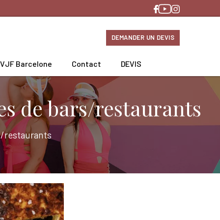
DEMANDER UN DEVIS
EVJF Barcelone
Contact
DEVIS
ses de bars/restaurants
s/restaurants