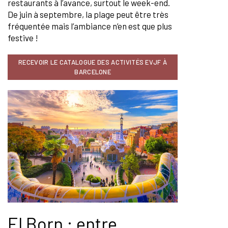
restaurants à l’avance, surtout le week-end.
De juin à septembre, la plage peut être très
fréquentée mais l’ambiance n’en est que plus
festive !
RECEVOIR LE CATALOGUE DES ACTIVITÉS EVJF À
BARCELONE
El Born : entre