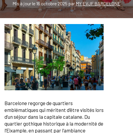
Mis à jour le 16 octobre 2025 par
MY EVJF BARCELONE
Barcelone regorge de quartiers
emblématiques qui méritent d’être visités lors
d’un séjour dans la capitale catalane. Du
quartier gothique historique à la modernité de
l’Eixample, en passant par l’ambiance