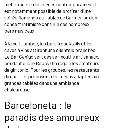
met en scène des pièces contemporaines. Il
est notamment possible de profiter d’une
soirée flamenco au Tablao de Carmen ou d’un
concert intimiste dans l’un des nombreux
bars musicaux.
À la nuit tombée, les bars à cocktails et les
caves à vins attirent une clientèle branchée.
Le Bar Canigó sert des vermouths artisanaux,
pendant que le Bobby Gin régale les amateurs
de gin tonic. Pour les groupes, les restaurants
du quartier proposent des menus adaptés aux
grandes tablées dans une ambiance
chaleureuse.
Barceloneta : le
paradis des amoureux