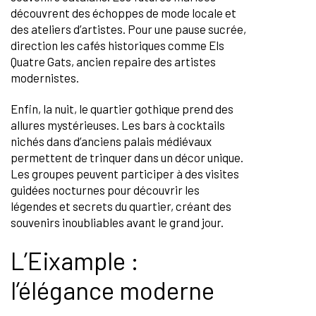
découvrent des échoppes de mode locale et
des ateliers d’artistes. Pour une pause sucrée,
direction les cafés historiques comme Els
Quatre Gats, ancien repaire des artistes
modernistes.
Enfin, la nuit, le quartier gothique prend des
allures mystérieuses. Les bars à cocktails
nichés dans d’anciens palais médiévaux
permettent de trinquer dans un décor unique.
Les groupes peuvent participer à des visites
guidées nocturnes pour découvrir les
légendes et secrets du quartier, créant des
souvenirs inoubliables avant le grand jour.
L’Eixample :
l’élégance moderne