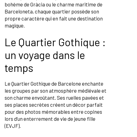
bohème de Gràcia ou le charme maritime de
Barceloneta, chaque quartier possède son
propre caractère qui en fait une destination
magique.
Le Quartier Gothique :
un voyage dans le
temps
Le Quartier Gothique de Barcelone enchante
les groupes par son atmosphère médiévale et
son charme envoûtant. Ses ruelles pavées et
ses places secrètes créent un décor parfait
pour des photos mémorables entre copines
lors d’un enterrement de vie de jeune fille
(EVJF).