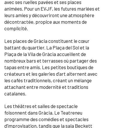
avec ses ruelles pavées et ses places
animées. Pour un EVJF, les futures mariées et
leurs amies y découvriront une atmosphère
décontractée, propice aux moments de
complicité.
Les places de Gràcia constituent le cœur
battant du quartier. La Plaça del Sol et la
Plaça de la Vila de Gràcia accueillent de
nombreux bars et terrasses où partager des
tapas entre amis. Les petites boutiques de
créateurs et les galeries d’art alternent avec
les cafés traditionnels, créant un mélange
attachant entre modernité et traditions
catalanes.
Les théâtres et salles de spectacle
foisonnent dans Gràcia. Le Teatreneu
programme des comédies et spectacles
d’improvisation, tandis que la sala Beckett