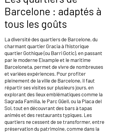
Barcelone : adaptés à
tous les goûts
La diversité des quartiers de Barcelone, du
charmant quartier Gracia à l’historique
quartier Gothique (ou Barri Gotic), en passant
par le moderne Eixample et le maritime
Barceloneta, permet de vivre de nombreuses
et variées expériences. Pour profiter
pleinement de la ville de Barcelone, il faut
répartir ses visites sur plusieurs jours, en
explorant des lieux emblématiques comme la
Sagrada Familia, le Parc Güell, ou la Placa del
Sol, tout en découvrant des bars à tapas
animés et des restaurants typiques. Les
quartiers ne cessent de se transformer, entre
préservation du patrimoine, comme dans la