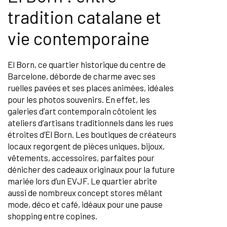
tradition catalane et
vie contemporaine
El Born, ce quartier historique du centre de
Barcelone, déborde de charme avec ses
ruelles pavées et ses places animées, idéales
pour les photos souvenirs. En effet, les
galeries d’art contemporain côtoient les
ateliers d’artisans traditionnels dans les rues
étroites d’El Born. Les boutiques de créateurs
locaux regorgent de pièces uniques, bijoux,
vêtements, accessoires, parfaites pour
dénicher des cadeaux originaux pour la future
mariée lors d’un EVJF. Le quartier abrite
aussi de nombreux concept stores mêlant
mode, déco et café, idéaux pour une pause
shopping entre copines.