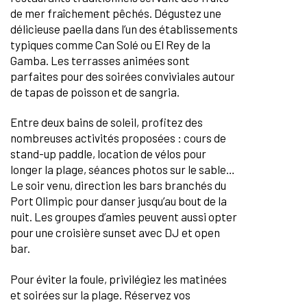
de mer fraîchement pêchés. Dégustez une
délicieuse paella dans l’un des établissements
typiques comme Can Solé ou El Rey de la
Gamba. Les terrasses animées sont
parfaites pour des soirées conviviales autour
de tapas de poisson et de sangria.
Entre deux bains de soleil, profitez des
nombreuses activités proposées : cours de
stand-up paddle, location de vélos pour
longer la plage, séances photos sur le sable…
Le soir venu, direction les bars branchés du
Port Olimpic pour danser jusqu’au bout de la
nuit. Les groupes d’amies peuvent aussi opter
pour une croisière sunset avec DJ et open
bar.
Pour éviter la foule, privilégiez les matinées
et soirées sur la plage. Réservez vos