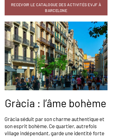
RECEVOIR LE CATALOGUE DES ACTIVITÉS EVJF À
BARCELONE
Gràcia : l’âme bohème
Gràcia séduit par son charme authentique et
son esprit bohème. Ce quartier, autrefois
village indépendant, garde une identité forte