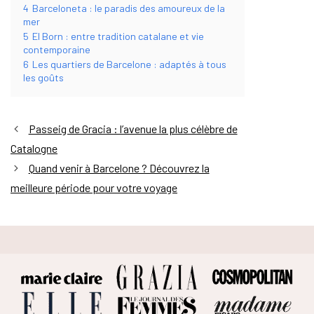
4
Barceloneta : le paradis des amoureux de la
mer
5
El Born : entre tradition catalane et vie
contemporaine
6
Les quartiers de Barcelone : adaptés à tous
les goûts
Passeig de Gracia : l’avenue la plus célèbre de
Catalogne
Quand venir à Barcelone ? Découvrez la
meilleure période pour votre voyage