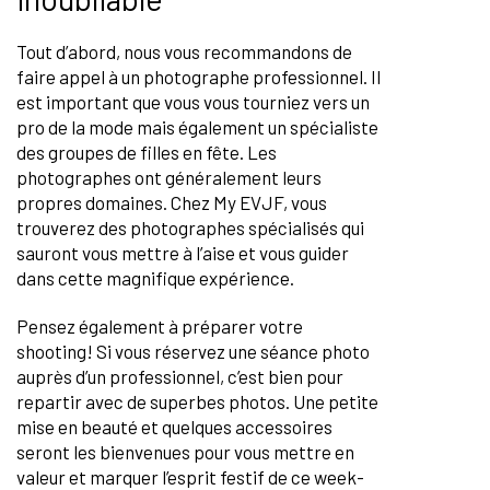
Tout d’abord, nous vous recommandons de
faire appel à un photographe professionnel. Il
est important que vous vous tourniez vers un
pro de la mode mais également un spécialiste
des groupes de filles en fête. Les
photographes ont généralement leurs
propres domaines. Chez My EVJF, vous
trouverez des photographes spécialisés qui
sauront vous mettre à l’aise et vous guider
dans cette magnifique expérience.
Pensez également à préparer votre
shooting! Si vous réservez une séance photo
auprès d’un professionnel, c’est bien pour
repartir avec de superbes photos. Une petite
mise en beauté et quelques accessoires
seront les bienvenues pour vous mettre en
valeur et marquer l’esprit festif de ce week-