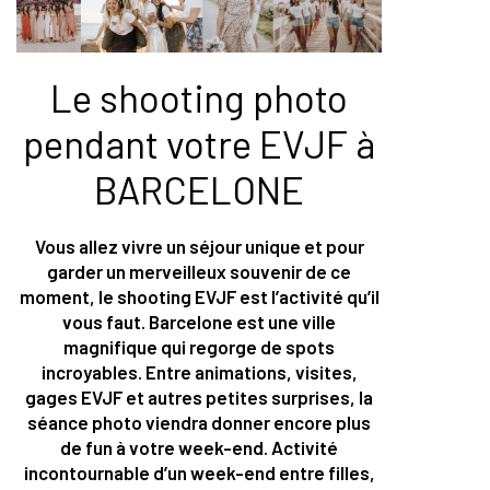
Le shooting photo
pendant votre EVJF à
BARCELONE
Vous allez vivre un séjour unique et pour
garder un merveilleux souvenir de ce
moment, le shooting EVJF est l’activité qu’il
vous faut. Barcelone est une ville
magnifique qui regorge de spots
incroyables. Entre animations, visites,
gages EVJF et autres petites surprises, la
séance photo viendra donner encore plus
de fun à votre week-end. Activité
incontournable d’un week-end entre filles,