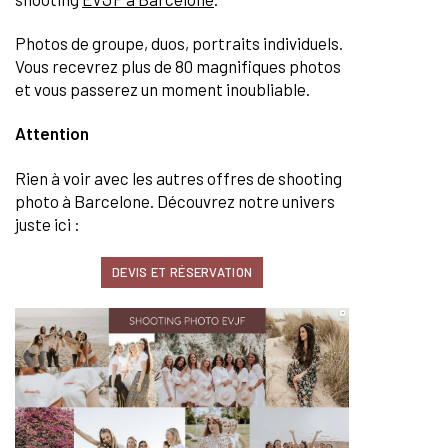
Photos de groupe, duos, portraits individuels.
Vous recevrez plus de 80 magnifiques photos
et vous passerez un moment inoubliable.
Attention
Rien à voir avec les autres offres de shooting
photo à Barcelone. Découvrez notre univers
juste ici :
DEVIS ET RÉSERVATION