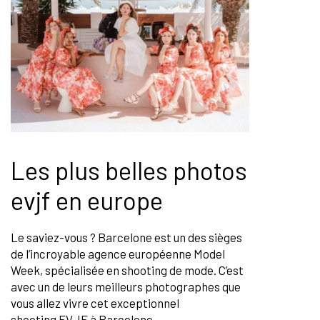
Les plus belles photos
evjf en europe
Le saviez-vous ? Barcelone est un des sièges
de l’incroyable agence européenne Model
Week, spécialisée en shooting de mode. C’est
avec un de leurs meilleurs photographes que
vous allez vivre cet exceptionnel
shooting
EVJF à Barcelone
.