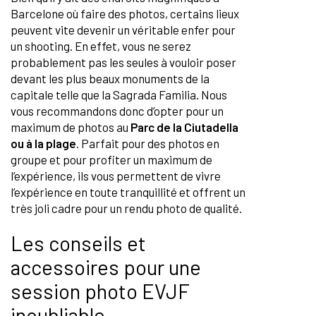
Barcelone où faire des photos, certains lieux
peuvent vite devenir un véritable enfer pour
un shooting. En effet, vous ne serez
probablement pas les seules à vouloir poser
devant les plus beaux monuments de la
capitale telle que la Sagrada Familia. Nous
vous recommandons donc d’opter pour un
maximum de photos au
Parc de la Ciutadella
ou à la plage
. Parfait pour des photos en
groupe et pour profiter un maximum de
l’expérience, ils vous permettent de vivre
l’expérience en toute tranquillité et offrent un
très joli cadre pour un rendu photo de qualité.
Les conseils et
accessoires pour une
session photo EVJF
inoubliable