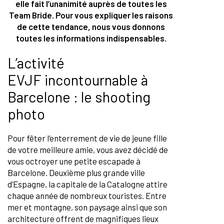
elle fait l’unanimité auprès de toutes les
Team Bride. Pour vous expliquer les raisons
de cette tendance, nous vous donnons
toutes les informations indispensables.
L’activité
EVJF incontournable à
Barcelone : le shooting
photo
Pour fêter l’enterrement de vie de jeune fille
de votre meilleure amie, vous avez décidé de
vous octroyer une petite escapade à
Barcelone. Deuxième plus grande ville
d’Espagne, la capitale de la Catalogne attire
chaque année de nombreux touristes. Entre
mer et montagne, son paysage ainsi que son
architecture offrent de magnifiques lieux