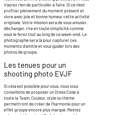
n’aurez rien de particulier à faire. Si ce n’est
profiter pleinement du moment présent et
vivre avec joie et bonne humeur cette activité
originale. Votre mission sera de vous amuser,
d’échanger, rire en toute simplicité comme
vous le ferez tout au long de ce week-end. Le
photographe sera là pour capturer ces
moments d’amitié et vous guider lors des
photos de groupe.
Les tenues pour un
shooting photo EVJF
Si cela est possible pour vous, nous vous
conseillons de proposer un Dress Code à
toute la Team. Couleur, style ou thème
permettront de créer de l’harmonie pour un
effet groupe encore plus marqué. Restez