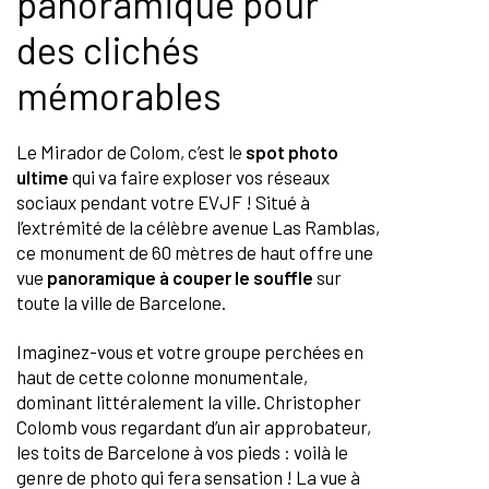
panoramique pour
des clichés
mémorables
Le Mirador de Colom, c’est le
spot photo
ultime
qui va faire exploser vos réseaux
sociaux pendant votre EVJF ! Situé à
l’extrémité de la célèbre avenue Las Ramblas,
ce monument de 60 mètres de haut offre une
vue
panoramique à couper le souffle
sur
toute la ville de Barcelone.
Imaginez-vous et votre groupe perchées en
haut de cette colonne monumentale,
dominant littéralement la ville. Christopher
Colomb vous regardant d’un air approbateur,
les toits de Barcelone à vos pieds : voilà le
genre de photo qui fera sensation ! La vue à