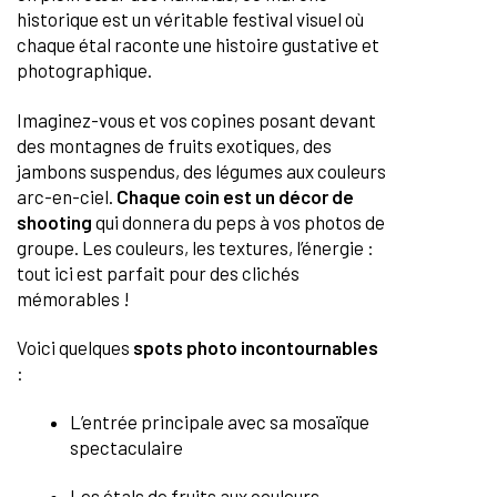
historique est un véritable festival visuel où
chaque étal raconte une histoire gustative et
photographique.
Imaginez-vous et vos copines posant devant
des montagnes de fruits exotiques, des
jambons suspendus, des légumes aux couleurs
arc-en-ciel.
Chaque coin est un décor de
shooting
qui donnera du peps à vos photos de
groupe. Les couleurs, les textures, l’énergie :
tout ici est parfait pour des clichés
mémorables !
Voici quelques
spots photo incontournables
:
L’entrée principale avec sa mosaïque
spectaculaire
Les étals de fruits aux couleurs