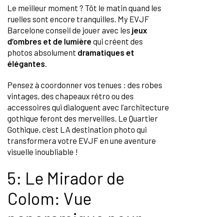
Le meilleur moment ? Tôt le matin quand les
ruelles sont encore tranquilles. My EVJF
Barcelone conseil de jouer avec les
jeux
d’ombres et de lumière
qui créent des
photos absolument
dramatiques et
élégantes
.
Pensez à coordonner vos tenues : des robes
vintages, des chapeaux rétro ou des
accessoires qui dialoguent avec l’architecture
gothique feront des merveilles. Le Quartier
Gothique, c’est LA destination photo qui
transformera votre EVJF en une aventure
visuelle inoubliable !
5: Le Mirador de
Colom: Vue