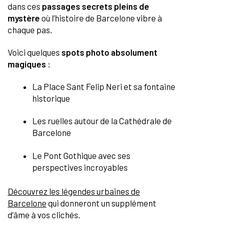
dans ces
passages secrets pleins de
mystère
où l’histoire de Barcelone vibre à
chaque pas.
Voici quelques
spots photo absolument
magiques
:
La Place Sant Felip Neri et sa fontaine
historique
Les ruelles autour de la Cathédrale de
Barcelone
Le Pont Gothique avec ses
perspectives incroyables
Découvrez les légendes urbaines de
Barcelone
qui donneront un supplément
d’âme à vos clichés.