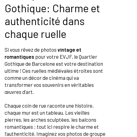
Gothique: Charme et
authenticité dans
chaque ruelle
Si vous rêvez de photos
vintage et
romantiques
pour votre EVJF, le Quartier
Gothique de Barcelone est votre destination
ultime ! Ces ruelles médiévales étroites sont
comme un décor de cinéma qui va
transformer vos souvenirs en véritables
œuvres d’art.
Chaque coin de rue raconte une histoire,
chaque mur est un tableau. Les vieilles
pierres, les arches sculptées, les balcons
romantiques : tout ici respire le charme et
l’authenticité. Imaginez vos photos de groupe