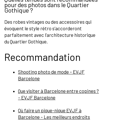
pour des photos dans le Quartier
Gothique ?
Des robes vintages ou des accessoires qui
évoquent le style rétro s’accorderont
parfaitement avec l’architecture historique
du Quartier Gothique.
Recommandation
Shooting photo de mode – EVJF
Barcelone
Que visiter à Barcelone entre copines ?
– EVJF Barcelone
Où faire un pique-nique EVJF à
Barcelone – Les meilleurs endroits