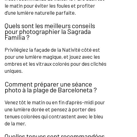
le matin pour éviter les foules et profiter
d’une lumière naturelle parfaite.
Quels sont les meilleurs conseils
pour photographier la Sagrada
Família ?
Privilégiez la façade de la Nativité côté est
pour une lumière magique, et jouez avec les
ombres et les vitraux colorés pour des clichés
uniques.
Comment préparer une séance
photo à la plage de Barceloneta ?
Venez tôt le matin ou en fin d’après-midi pour
une lumière dorée et pensez à porter des
tenues colorées qui contrastent avec le bleu
de la mer.
Quelles tenues sont recommandées