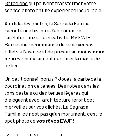
Barcelone
qui peuvent transformer votre
séance photo en une expérience inoubliable.
Au-delà des photos, la Sagrada Família
raconte une histoire d’amour entre
l’architecture et la créativité. My EVJF
Barcelone recommande de réserver vos
billets à l’avance et de prévoir
au moins deux
heures
pour vraiment capturer la magie de
ce lieu.
Un petit conseil bonus ? Jouez la carte de la
coordination de tenues. Des robes dans les
tons pastels ou des tenues légères qui
dialoguent avec l’architecture feront des
merveilles sur vos clichés. La Sagrada
Família, ce n’est pas qu’un monument, c’est le
spot photo de
vos rêves EVJF
!