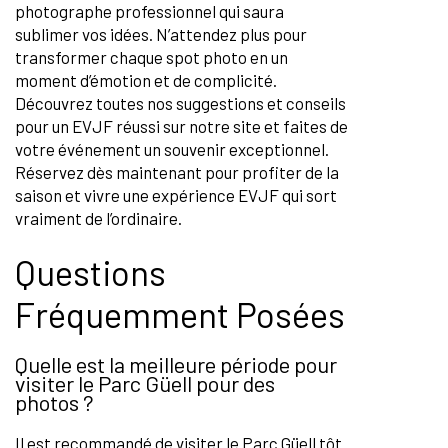
photographe professionnel qui saura
sublimer vos idées. N’attendez plus pour
transformer chaque spot photo en un
moment d’émotion et de complicité.
Découvrez toutes nos suggestions et conseils
pour un EVJF réussi sur notre site et faites de
votre événement un souvenir exceptionnel.
Réservez dès maintenant pour profiter de la
saison et vivre une expérience EVJF qui sort
vraiment de l’ordinaire.
Questions
Fréquemment Posées
Quelle est la meilleure période pour
visiter le Parc Güell pour des
photos ?
Il est recommandé de visiter le Parc Güell tôt