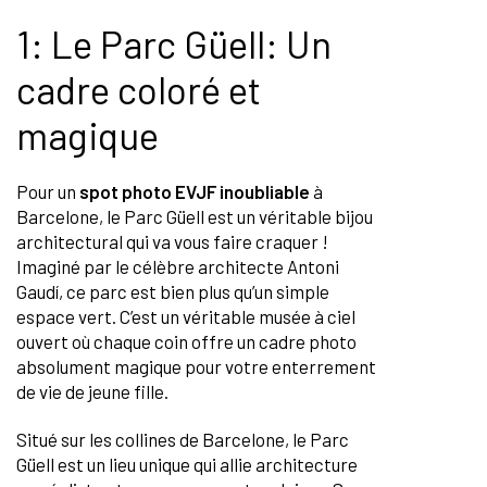
1: Le Parc Güell: Un
cadre coloré et
magique
Pour un
spot photo EVJF inoubliable
à
Barcelone, le Parc Güell est un véritable bijou
architectural qui va vous faire craquer !
Imaginé par le célèbre architecte Antoni
Gaudí, ce parc est bien plus qu’un simple
espace vert. C’est un véritable musée à ciel
ouvert où chaque coin offre un cadre photo
absolument magique pour votre enterrement
de vie de jeune fille.
Situé sur les collines de Barcelone, le Parc
Güell est un lieu unique qui allie architecture