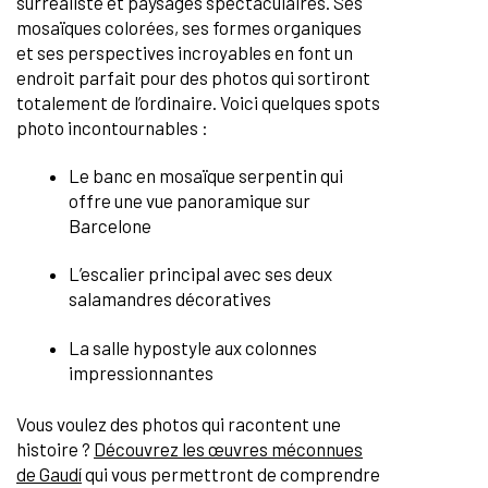
surréaliste et paysages spectaculaires. Ses
mosaïques colorées, ses formes organiques
et ses perspectives incroyables en font un
endroit parfait pour des photos qui sortiront
totalement de l’ordinaire. Voici quelques spots
photo incontournables :
Le banc en mosaïque serpentin qui
offre une vue panoramique sur
Barcelone
L’escalier principal avec ses deux
salamandres décoratives
La salle hypostyle aux colonnes
impressionnantes
Vous voulez des photos qui racontent une
histoire ?
Découvrez les œuvres méconnues
de Gaudí
qui vous permettront de comprendre