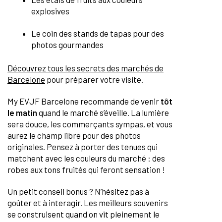
explosives
Le coin des stands de tapas pour des
photos gourmandes
Découvrez tous les secrets des marchés de
Barcelone
pour préparer votre visite.
My EVJF Barcelone recommande de venir
tôt
le matin
quand le marché s’éveille. La lumière
sera douce, les commerçants sympas, et vous
aurez le champ libre pour des photos
originales. Pensez à porter des tenues qui
matchent avec les couleurs du marché : des
robes aux tons fruités qui feront sensation !
Un petit conseil bonus ? N’hésitez pas à
goûter et à interagir. Les meilleurs souvenirs
se construisent quand on vit pleinement le