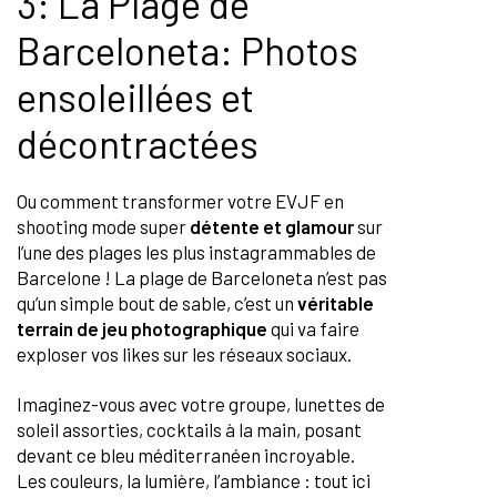
3: La Plage de
Barceloneta: Photos
ensoleillées et
décontractées
Ou comment transformer votre EVJF en
shooting mode super
détente et glamour
sur
l’une des plages les plus instagrammables de
Barcelone ! La plage de Barceloneta n’est pas
qu’un simple bout de sable, c’est un
véritable
terrain de jeu photographique
qui va faire
exploser vos likes sur les réseaux sociaux.
Imaginez-vous avec votre groupe, lunettes de
soleil assorties, cocktails à la main, posant
devant ce bleu méditerranéen incroyable.
Les couleurs, la lumière, l’ambiance : tout ici