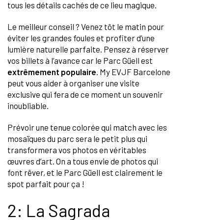
tous les détails cachés de ce lieu magique.
Le meilleur conseil ? Venez tôt le matin pour
éviter les grandes foules et profiter d’une
lumière naturelle parfaite. Pensez à réserver
vos billets à l’avance car le Parc Güell est
extrêmement populaire
. My EVJF Barcelone
peut vous aider à organiser une visite
exclusive qui fera de ce moment un souvenir
inoubliable.
Prévoir une tenue colorée qui match avec les
mosaïques du parc sera le petit plus qui
transformera vos photos en véritables
œuvres d’art. On a tous envie de photos qui
font rêver, et le Parc Güell est clairement le
spot parfait pour ça !
2: La Sagrada