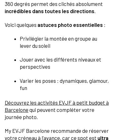
360 degrés permet des clichés absolument
incrédibles dans toutes les directions
.
Voici quelques
astuces photo essentielles
:
Privilégier la montée en groupe au
lever du soleil
Jouer avec les différents niveaux et
perspectives
Varier les poses : dynamiques, glamour,
fun
Découvrez les activités EVJF à petit budget à
Barcelone
qui peuvent compléter votre
journée photo.
My EVJF Barcelone recommande de réserver
votre créneau à l’avance, car ce spot est
ultra