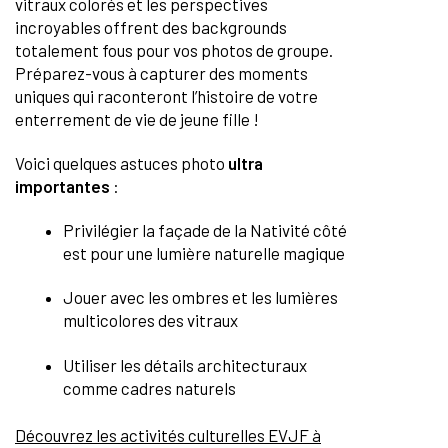
vitraux colorés et les perspectives
incroyables offrent des backgrounds
totalement fous pour vos photos de groupe.
Préparez-vous à capturer des moments
uniques qui raconteront l’histoire de votre
enterrement de vie de jeune fille !
Voici quelques astuces photo
ultra
importantes
:
Privilégier la façade de la Nativité côté
est pour une lumière naturelle magique
Jouer avec les ombres et les lumières
multicolores des vitraux
Utiliser les détails architecturaux
comme cadres naturels
Découvrez les activités culturelles EVJF à