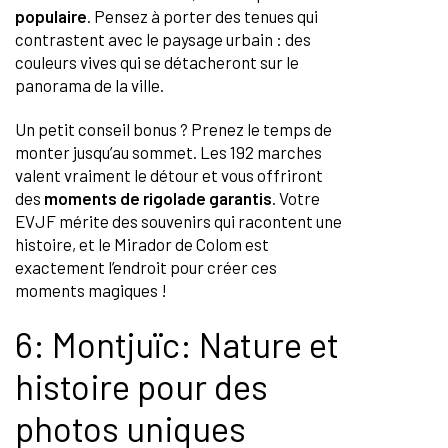
populaire
. Pensez à porter des tenues qui
contrastent avec le paysage urbain : des
couleurs vives qui se détacheront sur le
panorama de la ville.
Un petit conseil bonus ? Prenez le temps de
monter jusqu’au sommet. Les 192 marches
valent vraiment le détour et vous offriront
des
moments de rigolade garantis
. Votre
EVJF mérite des souvenirs qui racontent une
histoire, et le Mirador de Colom est
exactement l’endroit pour créer ces
moments magiques !
6: Montjuïc: Nature et
histoire pour des
photos uniques