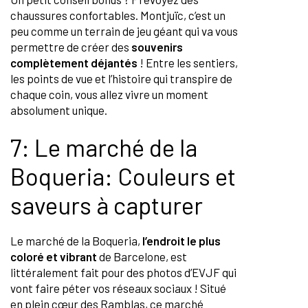
chaussures confortables. Montjuïc, c’est un
peu comme un terrain de jeu géant qui va vous
permettre de créer des
souvenirs
complètement déjantés
! Entre les sentiers,
les points de vue et l’histoire qui transpire de
chaque coin, vous allez vivre un moment
absolument unique.
7: Le marché de la
Boqueria: Couleurs et
saveurs à capturer
Le marché de la Boqueria,
l’endroit le plus
coloré et vibrant
de Barcelone, est
littéralement fait pour des photos d’EVJF qui
vont faire péter vos réseaux sociaux ! Situé
en plein cœur des Ramblas, ce marché