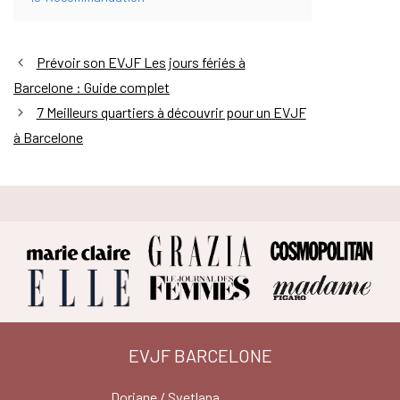
Prévoir son EVJF Les jours fériés à
Barcelone : Guide complet
7 Meilleurs quartiers à découvrir pour un EVJF
à Barcelone
EVJF BARCELONE
Doriane / Svetlana