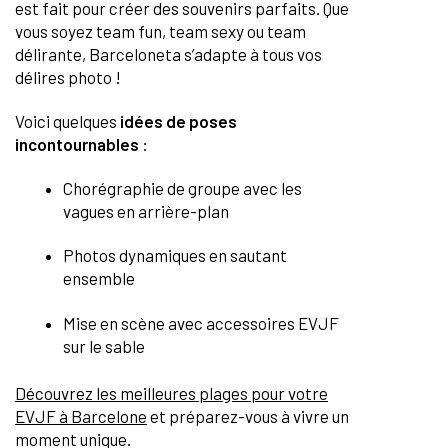
est fait pour créer des souvenirs parfaits. Que
vous soyez team fun, team sexy ou team
délirante, Barceloneta s’adapte à tous vos
délires photo !
Voici quelques
idées de poses
incontournables
:
Chorégraphie de groupe avec les
vagues en arrière-plan
Photos dynamiques en sautant
ensemble
Mise en scène avec accessoires EVJF
sur le sable
Découvrez les meilleures plages pour votre
EVJF à Barcelone
et préparez-vous à vivre un
moment unique.