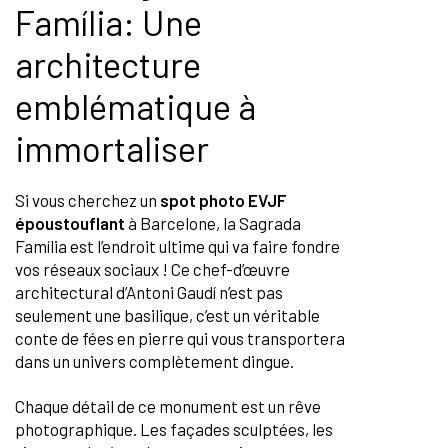
Família: Une
architecture
emblématique à
immortaliser
Si vous cherchez un
spot photo EVJF
époustouflant
à Barcelone, la Sagrada
Família est l’endroit ultime qui va faire fondre
vos réseaux sociaux ! Ce chef-d’œuvre
architectural d’Antoni Gaudí n’est pas
seulement une basilique, c’est un véritable
conte de fées en pierre qui vous transportera
dans un univers complètement dingue.
Chaque détail de ce monument est un rêve
photographique. Les façades sculptées, les