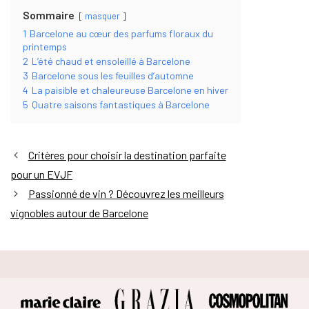
Sommaire
masquer
1
Barcelone au cœur des parfums floraux du
printemps
2
L’été chaud et ensoleillé à Barcelone
3
Barcelone sous les feuilles d’automne
4
La paisible et chaleureuse Barcelone en hiver
5
Quatre saisons fantastiques à Barcelone
Critères pour choisir la destination parfaite
pour un EVJF
Passionné de vin ? Découvrez les meilleurs
vignobles autour de Barcelone