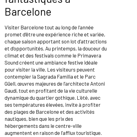
Barcelone
Visiter Barcelone tout au long de l’année
promet d’être une expérience riche et variée,
chaque saison apportant son lot d’attractions
et d’opportunités. Au printemps, la douceur du
climat et des festivals comme le Primavera
Sound créent une ambiance festive idéale
pour visiter la ville. Les visiteurs peuvent
contempler la Sagrada Familia et le Parc
Güell, œuvres majeures de l’architecte Antoni
Gaudí, tout en profitant de la vie culturelle
dynamique du quartier gothique. L’été, avec
ses températures élevées, invite à profiter
des plages de Barcelone et des activités
nautiques, bien que les prix des
hébergements dans le centre-ville
augmentent en raison de l’afflux touristique.