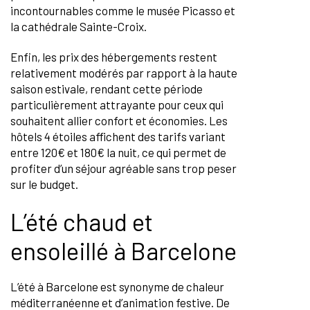
incontournables comme le musée Picasso et
la cathédrale Sainte-Croix.
Enfin, les prix des hébergements restent
relativement modérés par rapport à la haute
saison estivale, rendant cette période
particulièrement attrayante pour ceux qui
souhaitent allier confort et économies. Les
hôtels 4 étoiles affichent des tarifs variant
entre 120€ et 180€ la nuit, ce qui permet de
profiter d’un séjour agréable sans trop peser
sur le budget.
L’été chaud et
ensoleillé à Barcelone
L’été à Barcelone est synonyme de chaleur
méditerranéenne et d’animation festive. De