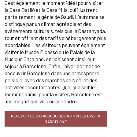
C’est également le moment idéal pour visiter
la Casa Batlló et la Casa Milà, qui illustrent
parfaitement le génie de Gaudí. L’automne se
distingue par un climat agréable et des
événements culturels, tels que la Castanyada,
tout en offrant des tarifs d’hébergement plus
abordables. Les visiteurs peuvent également
visiter le Musée Picasso ou le Palais de la
Musique Catalane, enrichissant ainsi leur
séjour à Barcelone. Enfin, l’hiver permet de
découvrir Barcelone dans une atmosphère
paisible, avec des marchés de Noël et des
activités réconfortantes. Quel que soit le
moment choisi pour la visiter, Barcelone est
une magnifique ville où se rendre.
RECEVOIR LE CATALOGUE DES ACTIVITÉS EVJF À
BARCELONE