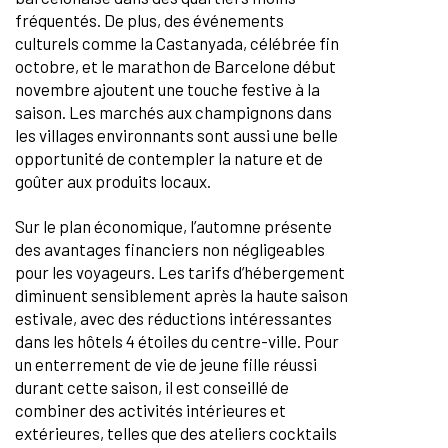
fréquentés. De plus, des événements
culturels comme la Castanyada, célébrée fin
octobre, et le marathon de Barcelone début
novembre ajoutent une touche festive à la
saison. Les marchés aux champignons dans
les villages environnants sont aussi une belle
opportunité de contempler la nature et de
goûter aux produits locaux.
Sur le plan économique, l’automne présente
des avantages financiers non négligeables
pour les voyageurs. Les tarifs d’hébergement
diminuent sensiblement après la haute saison
estivale, avec des réductions intéressantes
dans les hôtels 4 étoiles du centre-ville. Pour
un enterrement de vie de jeune fille réussi
durant cette saison, il est conseillé de
combiner des activités intérieures et
extérieures, telles que des ateliers cocktails