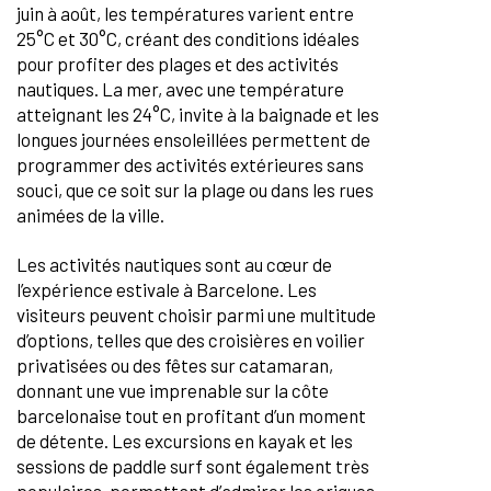
juin à août, les températures varient entre
25°C et 30°C, créant des conditions idéales
pour profiter des plages et des activités
nautiques. La mer, avec une température
atteignant les 24°C, invite à la baignade et les
longues journées ensoleillées permettent de
programmer des activités extérieures sans
souci, que ce soit sur la plage ou dans les rues
animées de la ville.
Les activités nautiques sont au cœur de
l’expérience estivale à Barcelone. Les
visiteurs peuvent choisir parmi une multitude
d’options, telles que des croisières en voilier
privatisées ou des fêtes sur catamaran,
donnant une vue imprenable sur la côte
barcelonaise tout en profitant d’un moment
de détente. Les excursions en kayak et les
sessions de paddle surf sont également très
populaires, permettant d’admirer les criques