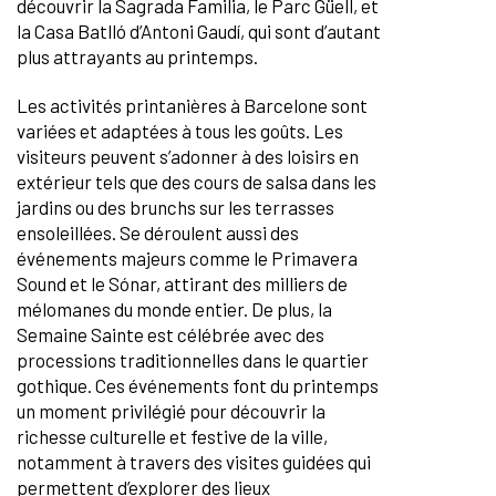
découvrir la Sagrada Familia, le Parc Güell, et
la Casa Batlló d’Antoni Gaudí, qui sont d’autant
plus attrayants au printemps.
Les activités printanières à Barcelone sont
variées et adaptées à tous les goûts. Les
visiteurs peuvent s’adonner à des loisirs en
extérieur tels que des cours de salsa dans les
jardins ou des brunchs sur les terrasses
ensoleillées. Se déroulent aussi des
événements majeurs comme le Primavera
Sound et le Sónar, attirant des milliers de
mélomanes du monde entier. De plus, la
Semaine Sainte est célébrée avec des
processions traditionnelles dans le quartier
gothique. Ces événements font du printemps
un moment privilégié pour découvrir la
richesse culturelle et festive de la ville,
notamment à travers des visites guidées qui
permettent d’explorer des lieux