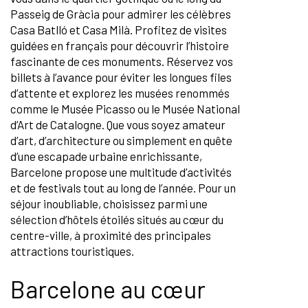
Passeig de Gràcia pour admirer les célèbres
Casa Batlló et Casa Milà. Profitez de visites
guidées en français pour découvrir l’histoire
fascinante de ces monuments. Réservez vos
billets à l’avance pour éviter les longues files
d’attente et explorez les musées renommés
comme le Musée Picasso ou le Musée National
d’Art de Catalogne. Que vous soyez amateur
d’art, d’architecture ou simplement en quête
d’une escapade urbaine enrichissante,
Barcelone propose une multitude d’activités
et de festivals tout au long de l’année. Pour un
séjour inoubliable, choisissez parmi une
sélection d’hôtels étoilés situés au cœur du
centre-ville, à proximité des principales
attractions touristiques.
Barcelone au cœur