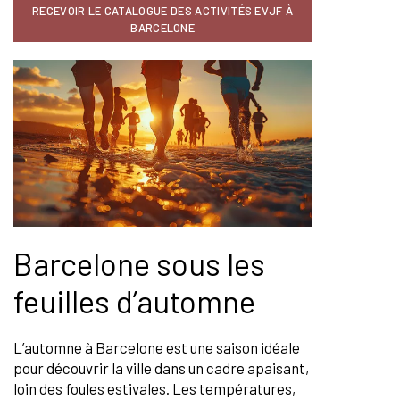
RECEVOIR LE CATALOGUE DES ACTIVITÉS EVJF À
BARCELONE
Barcelone sous les
feuilles d’automne
L’automne à Barcelone est une saison idéale
pour découvrir la ville dans un cadre apaisant,
loin des foules estivales. Les températures,