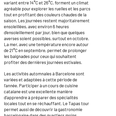
variant entre 14°C et 26°C, forment un climat
agréable pour explorer les ruelles et les parcs
tout en profitant des couleurs chaudes de la
saison. Les journées restent majoritairement
ensoleillées, avec environ 6 heures
d’ensoleillement par jour, bien que quelques
averses soient possibles, surtout en octobre.
La mer, avec une température encore autour
de 21°C en septembre, permet de prolonger
les baignades pour ceux qui souhaitent
profiter des dernières journées estivales.
Les activités automnales à Barcelone sont
variées et adaptées à cette période de
l’année. Participer à un cours de cuisine
catalane est une excellente manière
d’apprendre à préparer des spécialités
locales tout en se réchauffant. Le Tapas tour
permet aussi de découvrir la gastronomie
barcelonaise dans des quartiers moins