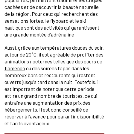
cachées et de découvrir la beauté naturelle
de la région. Pour ceux qui recherchent des
sensations fortes, le flyboard et le ski
nautique sont des activités qui garantissent
une grande montée d’adrénaline !
Aussi, grâce aux températures douces du soir,
autour de 20°C, il est agréable de profiter des
animations nocturnes telles que des
cours de
flamenco
ou des soirées tapas dans les
nombreux bars et restaurants qui restent
ouverts jusqu’à tard dans la nuit. Toutefois, il
est important de noter que cette période
attire un grand nombre de touristes, ce qui
entraîne une augmentation des prix des
hébergements. Il est donc conseillé de
réserver à l’avance pour garantir disponibilité
et tarifs avantageux.