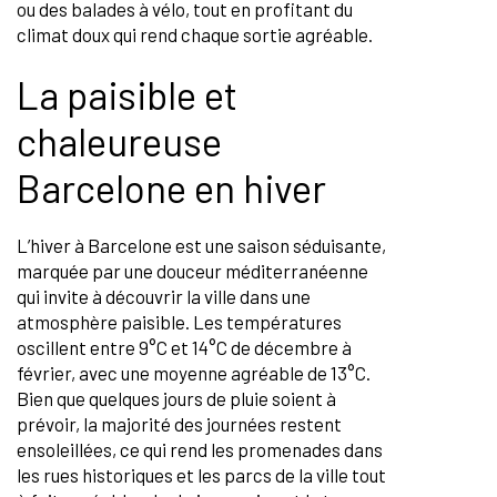
ou des balades à vélo, tout en profitant du
climat doux qui rend chaque sortie agréable.
La paisible et
chaleureuse
Barcelone en hiver
L’hiver à Barcelone est une saison séduisante,
marquée par une douceur méditerranéenne
qui invite à découvrir la ville dans une
atmosphère paisible. Les températures
oscillent entre 9°C et 14°C de décembre à
février, avec une moyenne agréable de 13°C.
Bien que quelques jours de pluie soient à
prévoir, la majorité des journées restent
ensoleillées, ce qui rend les promenades dans
les rues historiques et les parcs de la ville tout