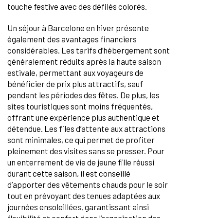
touche festive avec des défilés colorés.
Un séjour à Barcelone en hiver présente
également des avantages financiers
considérables. Les tarifs d’hébergement sont
généralement réduits après la haute saison
estivale, permettant aux voyageurs de
bénéficier de prix plus attractifs, sauf
pendant les périodes des fêtes. De plus, les
sites touristiques sont moins fréquentés,
offrant une expérience plus authentique et
détendue. Les files d’attente aux attractions
sont minimales, ce qui permet de profiter
pleinement des visites sans se presser. Pour
un enterrement de vie de jeune fille réussi
durant cette saison, il est conseillé
d’apporter des vêtements chauds pour le soir
tout en prévoyant des tenues adaptées aux
journées ensoleillées, garantissant ainsi