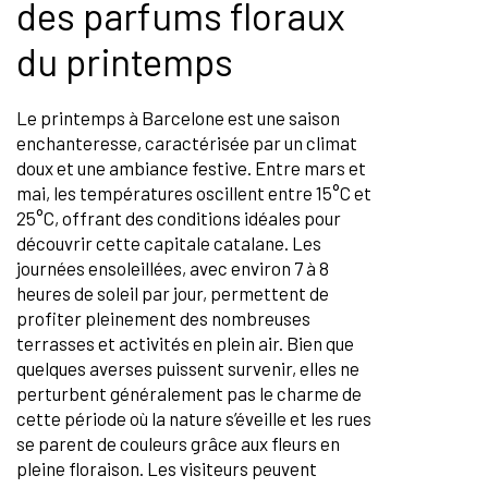
des parfums floraux
du printemps
Le printemps à Barcelone est une saison
enchanteresse, caractérisée par un climat
doux et une ambiance festive. Entre mars et
mai, les températures oscillent entre 15°C et
25°C, offrant des conditions idéales pour
découvrir cette capitale catalane. Les
journées ensoleillées, avec environ 7 à 8
heures de soleil par jour, permettent de
profiter pleinement des nombreuses
terrasses et activités en plein air. Bien que
quelques averses puissent survenir, elles ne
perturbent généralement pas le charme de
cette période où la nature s’éveille et les rues
se parent de couleurs grâce aux fleurs en
pleine floraison. Les visiteurs peuvent