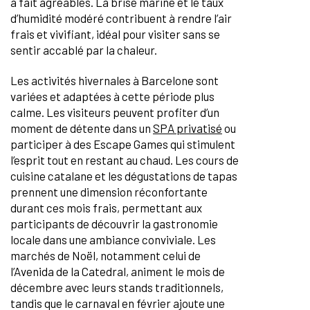
à fait agréables. La brise marine et le taux
d’humidité modéré contribuent à rendre l’air
frais et vivifiant, idéal pour visiter sans se
sentir accablé par la chaleur.
Les activités hivernales à Barcelone sont
variées et adaptées à cette période plus
calme. Les visiteurs peuvent profiter d’un
moment de détente dans un
SPA privatisé
ou
participer à des Escape Games qui stimulent
l’esprit tout en restant au chaud. Les cours de
cuisine catalane et les dégustations de tapas
prennent une dimension réconfortante
durant ces mois frais, permettant aux
participants de découvrir la gastronomie
locale dans une ambiance conviviale. Les
marchés de Noël, notamment celui de
l’Avenida de la Catedral, animent le mois de
décembre avec leurs stands traditionnels,
tandis que le carnaval en février ajoute une