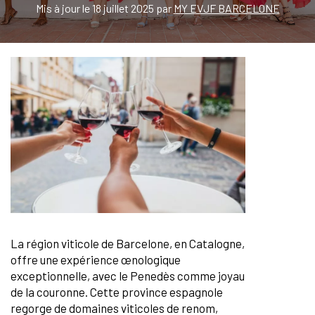
Mis à jour le 18 juillet 2025 par
MY EVJF BARCELONE
La région viticole de Barcelone, en Catalogne,
offre une expérience œnologique
exceptionnelle, avec le Penedès comme joyau
de la couronne. Cette province espagnole
regorge de domaines viticoles de renom,