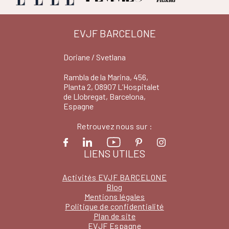
EVJF BARCELONE
Doriane / Svetlana
Rambla de la Marina, 456,
Planta 2, 08907 L’Hospitalet
de Llobregat, Barcelona,
Espagne
Retrouvez nous sur :
LIENS UTILES
Activités EVJF BARCELONE
Blog
Mentions légales
Politique de confidentialité
Plan de site
EVJF Espagne