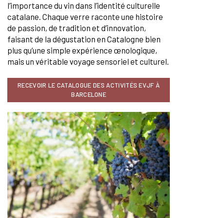
l’importance du vin dans l’identité culturelle
catalane. Chaque verre raconte une histoire
de passion, de tradition et d’innovation,
faisant de la dégustation en Catalogne bien
plus qu’une simple expérience œnologique,
mais un véritable voyage sensoriel et culturel.
RECEVOIR LE CATALOGUE DES ACTIVITÉS EVJF À
BARCELONE