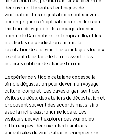
ultramodernes, permettant aux visiteurs de
découvrir différentes techniques de
vinification. Les dégustations sont souvent
accompagnées d’explications détaillées sur
l’histoire du vignoble, les cépages locaux
comme le Garnacha et le Tempranillo, et les
méthodes de production qui font la
réputation de ces vins. Les œnologues locaux
excellent dans l’art de faire ressortir les
nuances subtiles de chaque terroir.
L’expérience viticole catalane dépasse la
simple dégustation pour devenir un voyage
culturel complet. Les caves organisent des
visites guidées, des ateliers de dégustation et
proposent souvent des accords mets-vins
avec la riche gastronomie locale. Les
visiteurs peuvent explorer des vignobles
pittoresques, découvrir les traditions
ancestrales de vinification et comprendre