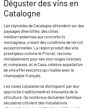
Déguster des vins en
Catalogne
Les vignobles de Catalogne s’étendent sur des
paysages diversifiés, des côtes
méditerranéennes aux contreforts
montagneux, créant des conditions de terroir
exceptionnelles. La région produit des vins
prestigieux comme le Priorat, reconnu
mondialement pour ses vins rouges intenses
et complexes, et le Cava, célèbre appellation
de vins effervescents qui rivalise avec le
champagne français.
Les caves catalanes se distinguent par leur
approche traditionnelle et innovante de la
viticulture. De nombreux domaines familiaux
séculaires côtoient des installations