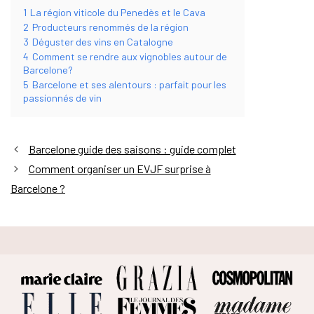
1
La région viticole du Penedès et le Cava
2
Producteurs renommés de la région
3
Déguster des vins en Catalogne
4
Comment se rendre aux vignobles autour de
Barcelone?
5
Barcelone et ses alentours : parfait pour les
passionnés de vin
Barcelone guide des saisons : guide complet
Comment organiser un EVJF surprise à
Barcelone ?