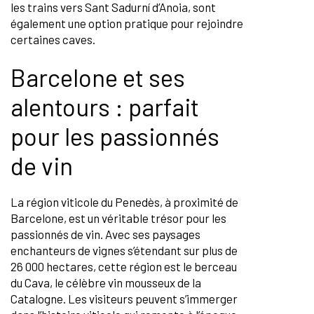
les trains vers Sant Sadurní d’Anoia, sont
également une option pratique pour rejoindre
certaines caves.
Barcelone et ses
alentours : parfait
pour les passionnés
de vin
La région viticole du Penedès, à proximité de
Barcelone, est un véritable trésor pour les
passionnés de vin. Avec ses paysages
enchanteurs de vignes s’étendant sur plus de
26 000 hectares, cette région est le berceau
du Cava, le célèbre vin mousseux de la
Catalogne. Les visiteurs peuvent s’immerger