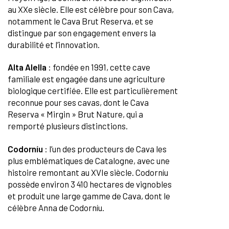
au XXe siècle. Elle est célèbre pour son Cava,
notamment le Cava Brut Reserva, et se
distingue par son engagement envers la
durabilité et l’innovation.
Alta Alella
: fondée en 1991, cette cave
familiale est engagée dans une agriculture
biologique certifiée. Elle est particulièrement
reconnue pour ses cavas, dont le Cava
Reserva « Mirgin » Brut Nature, qui a
remporté plusieurs distinctions.
Codorníu
: l’un des producteurs de Cava les
plus emblématiques de Catalogne, avec une
histoire remontant au XVIe siècle. Codorníu
possède environ 3 410 hectares de vignobles
et produit une large gamme de Cava, dont le
célèbre Anna de Codorníu.