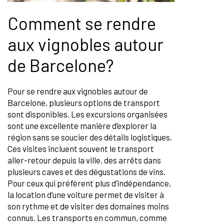
Comment se rendre
aux vignobles autour
de Barcelone?
Pour se rendre aux vignobles autour de
Barcelone, plusieurs options de transport
sont disponibles. Les excursions organisées
sont une excellente manière d’explorer la
région sans se soucier des détails logistiques.
Ces visites incluent souvent le transport
aller-retour depuis la ville, des arrêts dans
plusieurs caves et des dégustations de vins.
Pour ceux qui préfèrent plus d’indépendance,
la location d’une voiture permet de visiter à
son rythme et de visiter des domaines moins
connus. Les transports en commun, comme