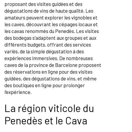
proposant des visites guidées et des
dégustations de vins de haute qualité. Les
amateurs peuvent explorer les vignobles et
les caves, découvrant les cépages locaux et
les cavas renommés du Penedès. Les visites
des bodegas s’adaptent aux groupes et aux
différents budgets, offrant des services
variés, de la simple dégustation à des
expériences immersives. De nombreuses
caves de la province de Barcelone proposent
des réservations en ligne pour des visites
guidées, des dégustations de vins, et même
des boutiques en ligne pour prolonger
l’expérience.
La région viticole du
Penedès et le Cava