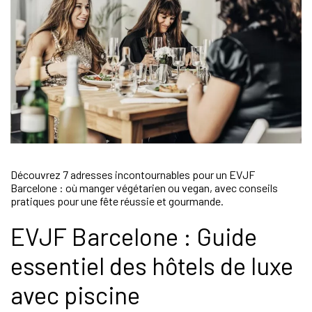
Découvrez 7 adresses incontournables pour un EVJF
Barcelone : où manger végétarien ou vegan, avec conseils
pratiques pour une fête réussie et gourmande.
EVJF Barcelone : Guide
essentiel des hôtels de luxe
avec piscine