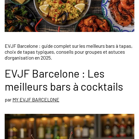
EVJF Barcelone : guide complet sur les meilleurs bars à tapas,
choix de tapas typiques, conseils pour groupes et astuces
d’organisation en 2025.
EVJF Barcelone : Les
meilleurs bars à cocktails
par
MY EVJF BARCELONE