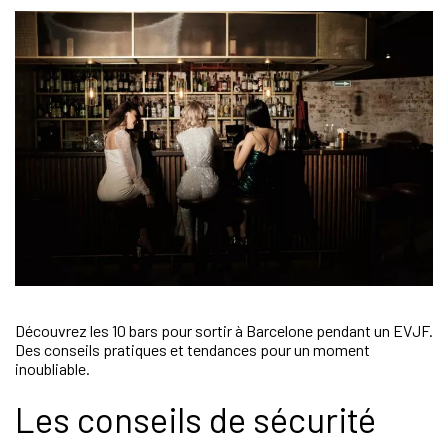
Découvrez les 10 bars pour sortir à Barcelone pendant un EVJF.
Des conseils pratiques et tendances pour un moment
inoubliable.
Les conseils de sécurité