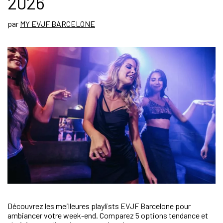
2026
par
MY EVJF BARCELONE
Découvrez les meilleures playlists EVJF Barcelone pour
ambiancer votre week-end. Comparez 5 options tendance et