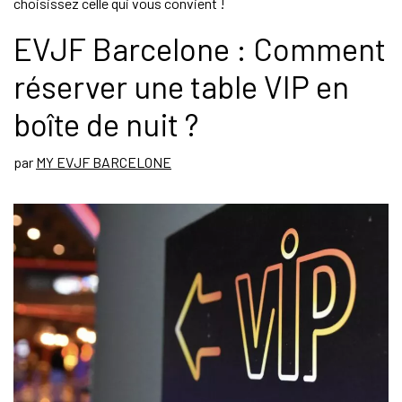
choisissez celle qui vous convient !
EVJF Barcelone : Comment
réserver une table VIP en
boîte de nuit ?
par
MY EVJF BARCELONE