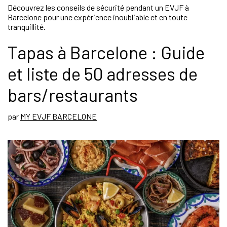
Découvrez les conseils de sécurité pendant un EVJF à
Barcelone pour une expérience inoubliable et en toute
tranquillité.
Tapas à Barcelone : Guide
et liste de 50 adresses de
bars/restaurants
par
MY EVJF BARCELONE