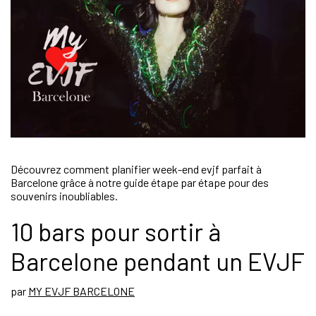
Découvrez comment planifier week-end evjf parfait à
Barcelone grâce à notre guide étape par étape pour des
souvenirs inoubliables.
10 bars pour sortir à
Barcelone pendant un EVJF
par
MY EVJF BARCELONE