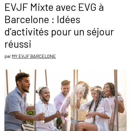
EVJF Mixte avec EVG à
Barcelone : Idées
d’activités pour un séjour
réussi
par
MY EVJF BARCELONE