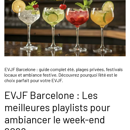
EVJF Barcelone : guide complet été, plages privées, festivals
locaux et ambiance festive. Découvrez pourquoi l’été est le
choix parfait pour votre EVJF.
EVJF Barcelone : Les
meilleures playlists pour
ambiancer le week-end