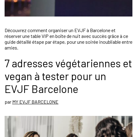
Découvrez comment organiser un EVJF à Barcelone et
réserver une table VIP en boîte de nuit avec succès grâce à ce
guide détaillé étape par étape, pour une soirée inoubliable entre
amies.
7 adresses végétariennes et
vegan à tester pour un
EVJF Barcelone
par
MY EVJF BARCELONE