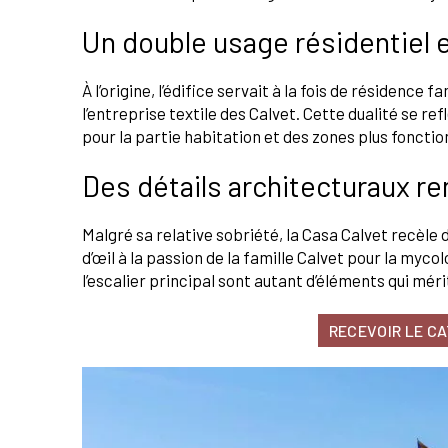
Un double usage résidentiel 
À l’origine, l’édifice servait à la fois de résiden
l’entreprise textile des Calvet. Cette dualité se 
pour la partie habitation et des zones plus fonctio
Des détails architecturaux r
Malgré sa relative sobriété, la Casa Calvet recèle 
d’œil à la passion de la famille Calvet pour la mycol
l’escalier principal sont autant d’éléments qui méri
RECEVOIR LE C