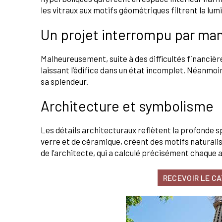
les vitraux aux motifs géométriques filtrent la lu
Un projet interrompu par ma
Malheureusement, suite à des difficultés financières
laissant l’édifice dans un état incomplet. Néanmoi
sa splendeur.
Architecture et symbolisme
Les détails architecturaux reflètent la profonde s
verre et de céramique, créent des motifs naturalis
de l’architecte, qui a calculé précisément chaque 
RECEVOIR LE C