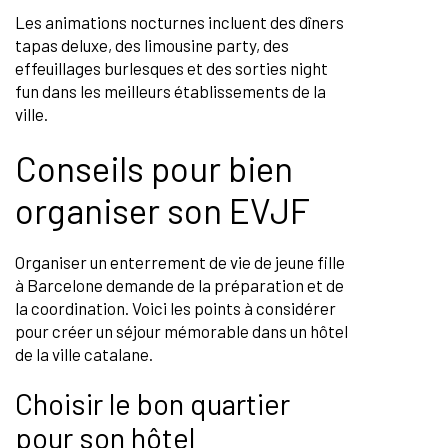
Les animations nocturnes incluent des dîners
tapas deluxe, des limousine party, des
effeuillages burlesques et des sorties night
fun dans les meilleurs établissements de la
ville.
Conseils pour bien
organiser son EVJF
Organiser un enterrement de vie de jeune fille
à Barcelone demande de la préparation et de
la coordination. Voici les points à considérer
pour créer un séjour mémorable dans un hôtel
de la ville catalane.
Choisir le bon quartier
pour son hôtel