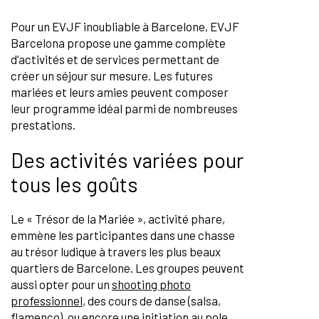
Pour un EVJF inoubliable à Barcelone, EVJF
Barcelona propose une gamme complète
d’activités et de services permettant de
créer un séjour sur mesure. Les futures
mariées et leurs amies peuvent composer
leur programme idéal parmi de nombreuses
prestations.
Des activités variées pour
tous les goûts
Le « Trésor de la Mariée », activité phare,
emmène les participantes dans une chasse
au trésor ludique à travers les plus beaux
quartiers de Barcelone. Les groupes peuvent
aussi opter pour un
shooting photo
professionnel
, des cours de danse (salsa,
flamenco), ou encore une initiation au pole