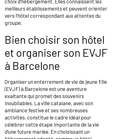
choix d’hébergement. Elles connaissent les
meilleurs établissements et peuvent orienter
vers l’hôtel correspondant aux attentes du
groupe.
Bien choisir son hôtel
et organiser son EVJF
à Barcelone
Organiser un enterrement de vie de jeune fille
(EVJF) à Barcelone est une aventure
exaltante qui promet des souvenirs
inoubliables. La ville catalane, avec son
ambiance festive et ses nombreuses
activités, constitue le cadre idéal pour
célébrer cette étape importante de la vie
d’une future mariée. En choisissant un
hébergement adapté, comme un hôtel