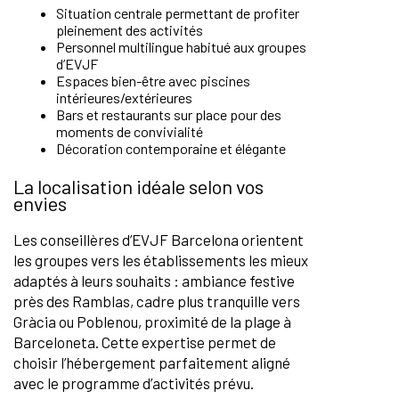
Situation centrale permettant de profiter
pleinement des activités
Personnel multilingue habitué aux groupes
d’EVJF
Espaces bien-être avec piscines
intérieures/extérieures
Bars et restaurants sur place pour des
moments de convivialité
Décoration contemporaine et élégante
La localisation idéale selon vos
envies
Les conseillères d’EVJF Barcelona orientent
les groupes vers les établissements les mieux
adaptés à leurs souhaits : ambiance festive
près des Ramblas, cadre plus tranquille vers
Gràcia ou Poblenou, proximité de la plage à
Barceloneta. Cette expertise permet de
choisir l’hébergement parfaitement aligné
avec le programme d’activités prévu.