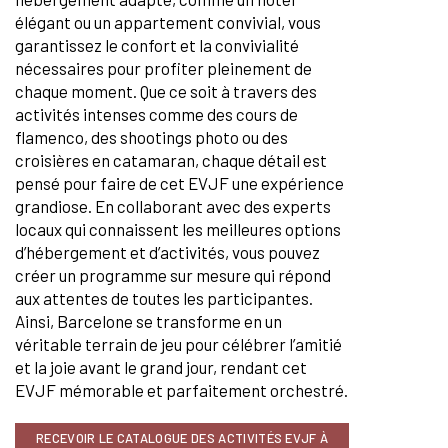
élégant ou un appartement convivial, vous
garantissez le confort et la convivialité
nécessaires pour profiter pleinement de
chaque moment. Que ce soit à travers des
activités intenses comme des cours de
flamenco, des shootings photo ou des
croisières en catamaran, chaque détail est
pensé pour faire de cet EVJF une expérience
grandiose. En collaborant avec des experts
locaux qui connaissent les meilleures options
d’hébergement et d’activités, vous pouvez
créer un programme sur mesure qui répond
aux attentes de toutes les participantes.
Ainsi, Barcelone se transforme en un
véritable terrain de jeu pour célébrer l’amitié
et la joie avant le grand jour, rendant cet
EVJF mémorable et parfaitement orchestré.
RECEVOIR LE CATALOGUE DES ACTIVITÉS EVJF À