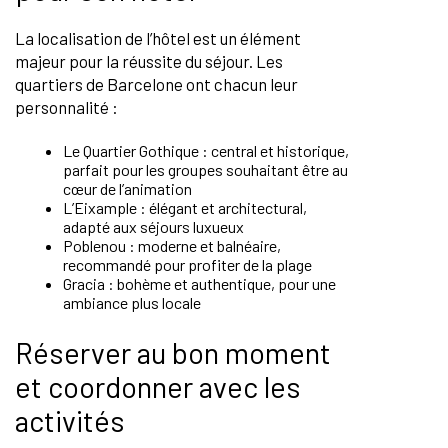
La localisation de l’hôtel est un élément
majeur pour la réussite du séjour. Les
quartiers de Barcelone ont chacun leur
personnalité :
Le Quartier Gothique : central et historique,
parfait pour les groupes souhaitant être au
cœur de l’animation
L’Eixample : élégant et architectural,
adapté aux séjours luxueux
Poblenou : moderne et balnéaire,
recommandé pour profiter de la plage
Gracia : bohème et authentique, pour une
ambiance plus locale
Réserver au bon moment
et coordonner avec les
activités