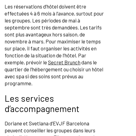
Les réservations d’hôtel doivent être
effectuées 4 à 6 mois à l’avance, surtout pour
les groupes. Les périodes de mai à
septembre sont très demandées. Les tarifs
sont plus avantageux hors saison, de
novembre à mars. Pour maximiser le temps
sur place, il faut organiser les activités en
fonction de la situation de l’hôtel. Par
exemple, prévoir le
Secret Brunch
dans le
quartier de l’hébergement ou choisir un hôtel
avec spa si des soins sont prévus au
programme.
Les services
d’accompagnement
Doriane et Svetlana d’EVJF Barcelona
peuvent conseiller les groupes dans leurs