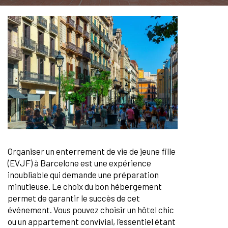
Organiser un enterrement de vie de jeune fille
(EVJF) à Barcelone est une expérience
inoubliable qui demande une préparation
minutieuse. Le choix du bon hébergement
permet de garantir le succès de cet
événement. Vous pouvez choisir un hôtel chic
ou un appartement convivial, l’essentiel étant