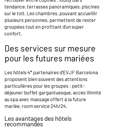
tendance, terrasses panoramiques, piscines
sur le toit. Les chambres, pouvant accueillir
plusieurs personnes, permettent de rester
groupées tout en profitant d’un super
confort.
Des services sur mesure
pour les futures mariées
Les hôtels 4* partenaires d’EVJF Barcelona
proposent bien souvent des attentions
particulières pour les groupes : petit-
déjeuner buffet gargantuesque, accès illimité
au spa avec massage offert à la future
mariée, room service 24h/24.
Les avantages des hôtels
recommandés