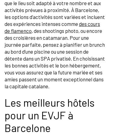
que le lieu soit adapté à votre nombre et aux
activités prévues à proximité. À Barcelone,
les options d’activités sont variées et incluent
des expériences intenses comme
des cours
de flamenco
, des shootings photo, ou encore
des croisières en catamaran. Pour une
journée parfaite, pensez à planifier un brunch
au bord d’une piscine ou une session de
détente dans un SPA privatisé. En choisissant
les bonnes activités et le bon hébergement,
vous vous assurez que la future mariée et ses
amies passent un moment exceptionnel dans
la capitale catalane.
Les meilleurs hôtels
pour un EVJF à
Barcelone