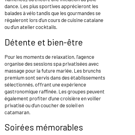
dance. Les plus sportives apprécieront les
balades à vélo tandis que les gourmandes se
régaleront lors d’un cours de cuisine catalane
ou d’un atelier cocktails.
Détente et bien-être
Pour les moments de relaxation, l’agence
organise des sessions spa privatisées avec
massage pour la future mariée. Les brunchs
premium sont servis dans des établissements
sélectionnés, offrant une expérience
gastronomique raffinée. Les groupes peuvent
également profiter d’une croisière en voilier
privatisé ou d’un coucher de soleil en
catamaran.
Soirées mémorables