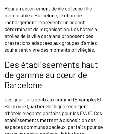
Pour un enterrement de vie de jeune fille
mémorable à Barcelone, le choix de
l’hébergement représente un aspect
déterminant de l’organisation. Les hôtels 4
étoiles de la ville catalane proposent des
prestations adaptées aux groupes d’amies
souhaitant vivre des moments privilégiés.
Des établissements haut
de gamme au cœur de
Barcelone
Les quartiers centraux comme l’Eixample, El
Born ou le Quartier Gothique regorgent
d’hôtels élégants parfaits pour les EVJF. Ces
établissements mettent à disposition des
espaces communs spacieux, parfaits pour se
retrouver entre copines : lobby bars