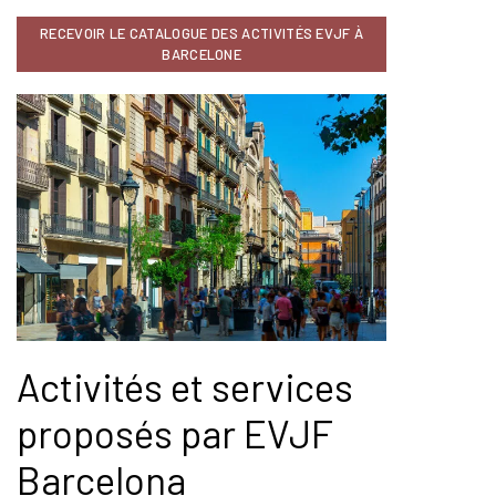
RECEVOIR LE CATALOGUE DES ACTIVITÉS EVJF À
BARCELONE
Activités et services
proposés par EVJF
Barcelona