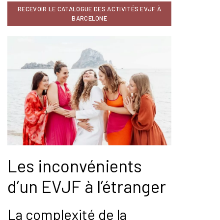
RECEVOIR LE CATALOGUE DES ACTIVITÉS EVJF À
BARCELONE
Les inconvénients
d’un EVJF à l’étranger
La complexité de la