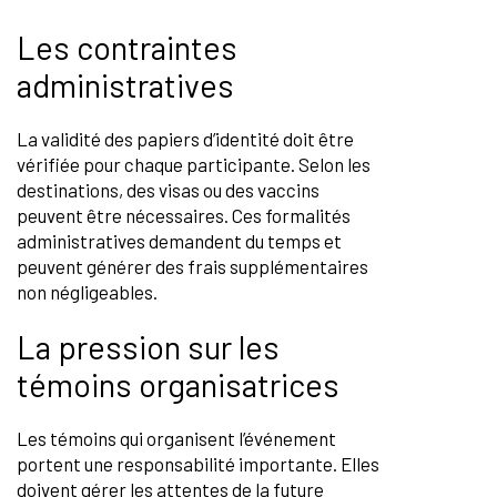
Les contraintes
administratives
La validité des papiers d’identité doit être
vérifiée pour chaque participante. Selon les
destinations, des visas ou des vaccins
peuvent être nécessaires. Ces formalités
administratives demandent du temps et
peuvent générer des frais supplémentaires
non négligeables.
La pression sur les
témoins organisatrices
Les témoins qui organisent l’événement
portent une responsabilité importante. Elles
doivent gérer les attentes de la future