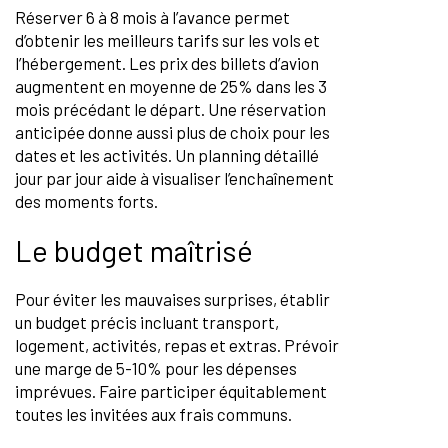
Réserver 6 à 8 mois à l’avance permet
d’obtenir les meilleurs tarifs sur les vols et
l’hébergement. Les prix des billets d’avion
augmentent en moyenne de 25% dans les 3
mois précédant le départ. Une réservation
anticipée donne aussi plus de choix pour les
dates et les activités. Un planning détaillé
jour par jour aide à visualiser l’enchaînement
des moments forts.
Le budget maîtrisé
Pour éviter les mauvaises surprises, établir
un budget précis incluant transport,
logement, activités, repas et extras. Prévoir
une marge de 5-10% pour les dépenses
imprévues. Faire participer équitablement
toutes les invitées aux frais communs.