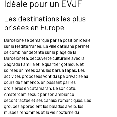
idéale pour un EVJF
Les destinations les plus
prisées en Europe
Barcelone se démarque par sa position idéale
sur la Méditerranée. La ville catalane permet
de combiner détente sur la plage de la
Barceloneta, découverte culturelle avec la
Sagrada Familia et le quartier gothique, et
soirées animées dans les bars à tapas. Les
activités proposées vont du spa privatisé au
cours de flamenco, en passant par les
croisières en catamaran. De son côté,
Amsterdam séduit par son ambiance
décontractée et ses canaux romantiques. Les
groupes apprécient les balades à vélo, les
musées renommés et la vie nocturne du