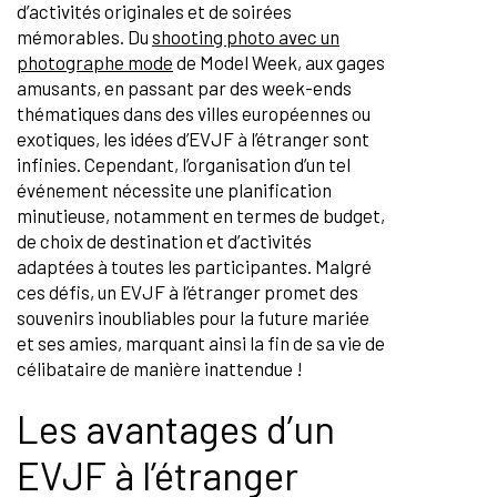
d’activités originales et de soirées
mémorables. Du
shooting photo avec un
photographe mode
de Model Week, aux gages
amusants, en passant par des week-ends
thématiques dans des villes européennes ou
exotiques, les idées d’EVJF à l’étranger sont
infinies. Cependant, l’organisation d’un tel
événement nécessite une planification
minutieuse, notamment en termes de budget,
de choix de destination et d’activités
adaptées à toutes les participantes. Malgré
ces défis, un EVJF à l’étranger promet des
souvenirs inoubliables pour la future mariée
et ses amies, marquant ainsi la fin de sa vie de
célibataire de manière inattendue !
Les avantages d’un
EVJF à l’étranger