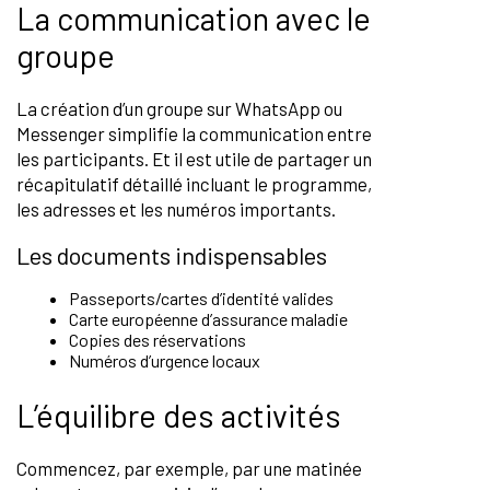
La communication avec le
groupe
La création d’un groupe sur WhatsApp ou
Messenger simplifie la communication entre
les participants. Et il est utile de partager un
récapitulatif détaillé incluant le programme,
les adresses et les numéros importants.
Les documents indispensables
Passeports/cartes d’identité valides
Carte européenne d’assurance maladie
Copies des réservations
Numéros d’urgence locaux
L’équilibre des activités
Commencez, par exemple, par une matinée