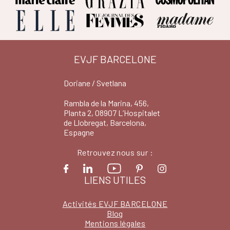
EVJF BARCELONE
Doriane / Svetlana
Rambla de la Marina, 456,
Planta 2, 08907 L’Hospitalet
de Llobregat, Barcelona,
Espagne
Retrouvez nous sur :
LIENS UTILES
Activités EVJF BARCELONE
Blog
Mentions légales