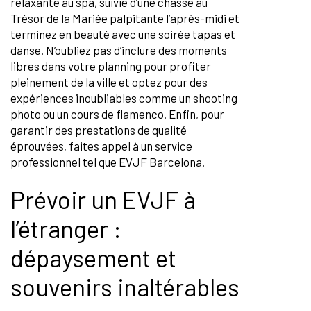
relaxante au spa, suivie d’une chasse au
Trésor de la Mariée palpitante l’après-midi et
terminez en beauté avec une soirée tapas et
danse. N’oubliez pas d’inclure des moments
libres dans votre planning pour profiter
pleinement de la ville et optez pour des
expériences inoubliables comme un shooting
photo ou un cours de flamenco. Enfin, pour
garantir des prestations de qualité
éprouvées, faites appel à un service
professionnel tel que EVJF Barcelona.
Prévoir un EVJF à
l’étranger :
dépaysement et
souvenirs inaltérables