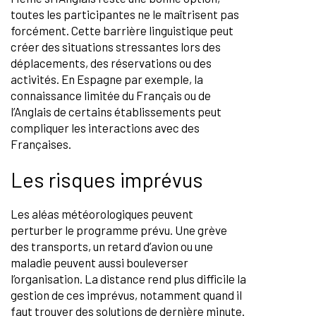
toutes les participantes ne le maîtrisent pas
forcément. Cette barrière linguistique peut
créer des situations stressantes lors des
déplacements, des réservations ou des
activités. En Espagne par exemple, la
connaissance limitée du Français ou de
l’Anglais de certains établissements peut
compliquer les interactions avec des
Françaises.
Les risques imprévus
Les aléas météorologiques peuvent
perturber le programme prévu. Une grève
des transports, un retard d’avion ou une
maladie peuvent aussi bouleverser
l’organisation. La distance rend plus difficile la
gestion de ces imprévus, notamment quand il
faut trouver des solutions de dernière minute.