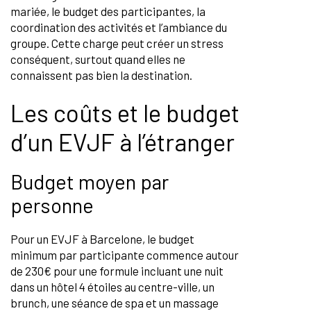
mariée, le budget des participantes, la
coordination des activités et l’ambiance du
groupe. Cette charge peut créer un stress
conséquent, surtout quand elles ne
connaissent pas bien la destination.
Les coûts et le budget
d’un EVJF à l’étranger
Budget moyen par
personne
Pour un EVJF à Barcelone, le budget
minimum par participante commence autour
de 230€ pour une formule incluant une nuit
dans un hôtel 4 étoiles au centre-ville, un
brunch, une séance de spa et un massage