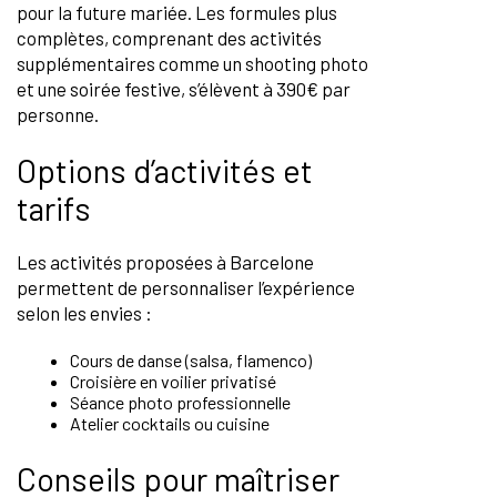
pour la future mariée. Les formules plus
complètes, comprenant des activités
supplémentaires comme un shooting photo
et une soirée festive, s’élèvent à 390€ par
personne.
Options d’activités et
tarifs
Les activités proposées à Barcelone
permettent de personnaliser l’expérience
selon les envies :
Cours de danse (salsa, flamenco)
Croisière en voilier privatisé
Séance photo professionnelle
Atelier cocktails ou cuisine
Conseils pour maîtriser