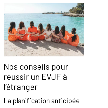
Nos conseils pour
réussir un EVJF à
l’étranger
La planification anticipée