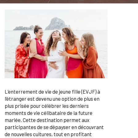
L’enterrement de vie de jeune fille (EVJF) à
l’étranger est devenu une option de plus en
plus prisée pour célébrer les derniers
moments de vie célibataire de la future
mariée. Cette destination permet aux
participantes de se dépayser en découvrant
de nouvelles cultures, tout en profitant