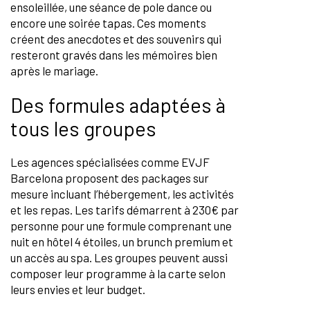
ensoleillée, une séance de pole dance ou
encore une soirée tapas. Ces moments
créent des anecdotes et des souvenirs qui
resteront gravés dans les mémoires bien
après le mariage.
Des formules adaptées à
tous les groupes
Les agences spécialisées comme EVJF
Barcelona proposent des packages sur
mesure incluant l’hébergement, les activités
et les repas. Les tarifs démarrent à 230€ par
personne pour une formule comprenant une
nuit en hôtel 4 étoiles, un brunch premium et
un accès au spa. Les groupes peuvent aussi
composer leur programme à la carte selon
leurs envies et leur budget.