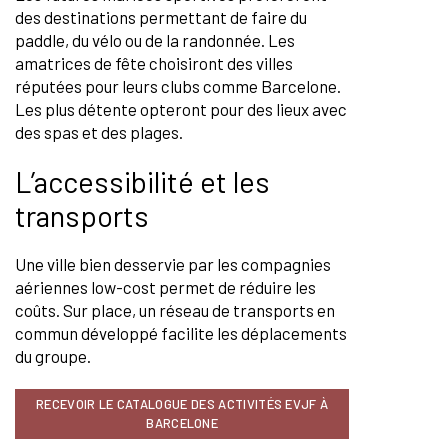
des destinations permettant de faire du
paddle, du vélo ou de la randonnée. Les
amatrices de fête choisiront des villes
réputées pour leurs clubs comme Barcelone.
Les plus détente opteront pour des lieux avec
des spas et des plages.
L’accessibilité et les
transports
Une ville bien desservie par les compagnies
aériennes low-cost permet de réduire les
coûts. Sur place, un réseau de transports en
commun développé facilite les déplacements
du groupe.
RECEVOIR LE CATALOGUE DES ACTIVITÉS EVJF À
BARCELONE