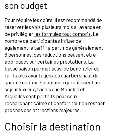
son budget
Pour réduire les coûts, il est recommandé de
réserver les vols plusieurs mois à l’avance et
de privilégier
les formules tout compris
. Le
nombre de participantes influence
également le tarif : à partir de généralement
6 personnes, des réductions peuvent être
appliquées sur certaines prestations. La
basse saison permet aussi de bénéficier de
tarifs plus avantageux.es quartiers haut de
gamme comme Salamanca garantissent un
séjour luxueux, tandis que Moncloa et
Argüelles sont parfaits pour ceux
recherchant calme et confort tout en restant
proches des attractions majeures.
Choisir la destination