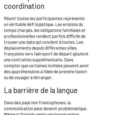
coordination
Réunir toutes les participantes représente
un véritable défi logistique. Les emplois du
temps chargés, les obligations familiales et
professionnelles rendent parfois difficile de
trouver une date qui convient à toutes. Les
déplacements depuis différentes villes
françaises vers l’aéroport de départ ajoutent
une contrainte supplémentaire. Sans
compter que certaines invitées peuvent avoir
des appréhensions à l’idée de prendre l’avion
ou de voyager à l’étranger.
La barrière de la langue
Dans des pays non francophones, la
communication peut devenir problématique.
Même si l’Anglais reste une bonne option,