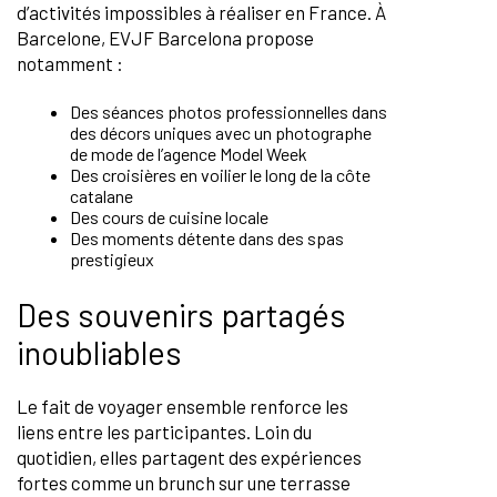
d’activités impossibles à réaliser en France. À
Barcelone, EVJF Barcelona propose
notamment :
Des séances photos professionnelles dans
des décors uniques avec un photographe
de mode de l’agence Model Week
Des croisières en voilier le long de la côte
catalane
Des cours de cuisine locale
Des moments détente dans des spas
prestigieux
Des souvenirs partagés
inoubliables
Le fait de voyager ensemble renforce les
liens entre les participantes. Loin du
quotidien, elles partagent des expériences
fortes comme un brunch sur une terrasse