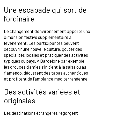
Une escapade qui sort de
l’ordinaire
Le changement d’environnement apporte une
dimension festive supplémentaire à
l’événement. Les participantes peuvent
découvrir une nouvelle culture, goûter des
spécialités locales et pratiquer des activités
typiques du pays. À Barcelone par exemple,
les groupes d’amies s’initient à la salsa ou au
flamenco
, dégustent des tapas authentiques
et profitent de l’ambiance méditerranéenne.
Des activités variées et
originales
Les destinations étrangères regorgent