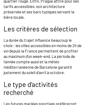
quartier rouge. Enfin, Prague attire pour ses
tarifs accessibles, son architecture
préservée et ses bars typiques servant la
bière locale.
Les critères de sélection
La durée du trajet influence beaucoup le
choix : les villes accessibles en moins de 2h de
vol depuis la France permettent de profiter
au maximum d’un week-end. La période de
l’année compte aussi et la météo
méditerranéenne de Barcelone garantit
justement du soleil d’avril à octobre.
Le type d’activités
recherché
Les futures mariées sportives préfèreront