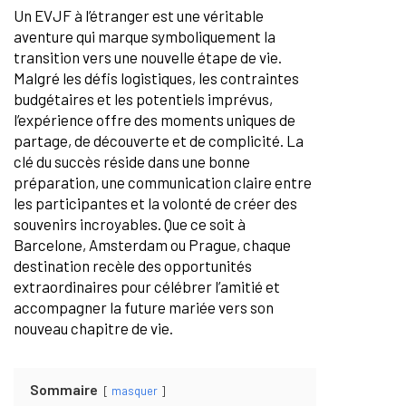
Un EVJF à l’étranger est une véritable
aventure qui marque symboliquement la
transition vers une nouvelle étape de vie.
Malgré les défis logistiques, les contraintes
budgétaires et les potentiels imprévus,
l’expérience offre des moments uniques de
partage, de découverte et de complicité. La
clé du succès réside dans une bonne
préparation, une communication claire entre
les participantes et la volonté de créer des
souvenirs incroyables. Que ce soit à
Barcelone, Amsterdam ou Prague, chaque
destination recèle des opportunités
extraordinaires pour célébrer l’amitié et
accompagner la future mariée vers son
nouveau chapitre de vie.
Sommaire
masquer