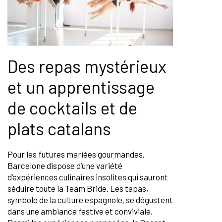
Des repas mystérieux
et un apprentissage
de cocktails et de
plats catalans
Pour les futures mariées gourmandes,
Barcelone dispose d’une variété
d’expériences culinaires insolites qui sauront
séduire toute la Team Bride. Les tapas,
symbole de la culture espagnole, se dégustent
dans une ambiance festive et conviviale.