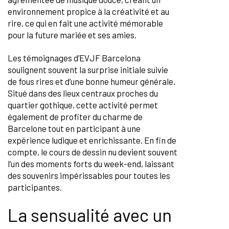
environnement propice à la créativité et au
rire, ce qui en fait une activité mémorable
pour la future mariée et ses amies.
Les témoignages d’EVJF Barcelona
soulignent souvent la surprise initiale suivie
de fous rires et d’une bonne humeur générale.
Situé dans des lieux centraux proches du
quartier gothique, cette activité permet
également de profiter du charme de
Barcelone tout en participant à une
expérience ludique et enrichissante. En fin de
compte, le cours de dessin nu devient souvent
l’un des moments forts du week-end, laissant
des souvenirs impérissables pour toutes les
participantes.
La sensualité avec un