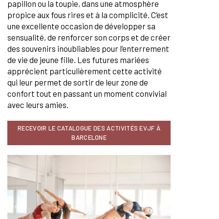
papillon ou la toupie, dans une atmosphère
propice aux fous rires et à la complicité. C’est
une excellente occasion de développer sa
sensualité, de renforcer son corps et de créer
des souvenirs inoubliables pour l’enterrement
de vie de jeune fille. Les futures mariées
apprécient particulièrement cette activité
qui leur permet de sortir de leur zone de
confort tout en passant un moment convivial
avec leurs amies.
RECEVOIR LE CATALOGUE DES ACTIVITÉS EVJF À
BARCELONE