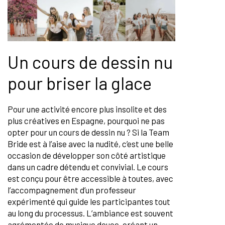
Un cours de dessin nu
pour briser la glace
Pour une activité encore plus insolite et des
plus créatives en Espagne, pourquoi ne pas
opter pour un cours de dessin nu ? Si la Team
Bride est à l’aise avec la nudité, c’est une belle
occasion de développer son côté artistique
dans un cadre détendu et convivial. Le cours
est conçu pour être accessible à toutes, avec
l’accompagnement d’un professeur
expérimenté qui guide les participantes tout
au long du processus. L’ambiance est souvent
agrémentée de musique douce, créant un