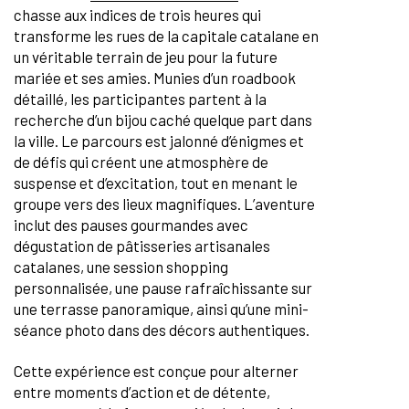
chasse aux indices de trois heures qui
transforme les rues de la capitale catalane en
un véritable terrain de jeu pour la future
mariée et ses amies. Munies d’un roadbook
détaillé, les participantes partent à la
recherche d’un bijou caché quelque part dans
la ville. Le parcours est jalonné d’énigmes et
de défis qui créent une atmosphère de
suspense et d’excitation, tout en menant le
groupe vers des lieux magnifiques. L’aventure
inclut des pauses gourmandes avec
dégustation de pâtisseries artisanales
catalanes, une session shopping
personnalisée, une pause rafraîchissante sur
une terrasse panoramique, ainsi qu’une mini-
séance photo dans des décors authentiques.
Cette expérience est conçue pour alterner
entre moments d’action et de détente,