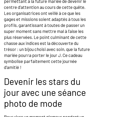
permettant à la future mariée de devenir le
centre d’attention au cours de cette quête.
Les organisatrices ont veillé à ce que les
gages et missions soient adaptés à tous les
profils, garantissant à toutes de passer un
super moment sans mettre mal à l’aise les
plus réservées. Le point culminant de cette
chasse aux indices est la découverte du
trésor : un bijou choisi avec soin, que la future
mariée pourra porter le jour J. Ce cadeau
symbolise parfaitement cette journée
d’amitié !
Devenir les stars du
jour avec une séance
photo de mode
Pour vivre un moment glamour pendant un