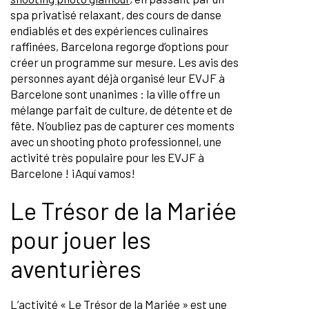
spa privatisé relaxant, des cours de danse
endiablés et des expériences culinaires
raffinées, Barcelona regorge d’options pour
créer un programme sur mesure. Les avis des
personnes ayant déjà organisé leur EVJF à
Barcelone sont unanimes : la ville offre un
mélange parfait de culture, de détente et de
fête. N’oubliez pas de capturer ces moments
avec un shooting photo professionnel, une
activité très populaire pour les EVJF à
Barcelone ! ¡Aquí vamos!
Le Trésor de la Mariée
pour jouer les
aventurières
L’activité «
Le Trésor de la Mariée
» est une