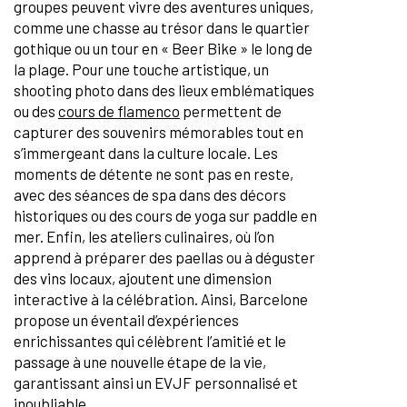
groupes peuvent vivre des aventures uniques,
comme une chasse au trésor dans le quartier
gothique ou un tour en « Beer Bike » le long de
la plage. Pour une touche artistique, un
shooting photo dans des lieux emblématiques
ou des
cours de flamenco
permettent de
capturer des souvenirs mémorables tout en
s’immergeant dans la culture locale. Les
moments de détente ne sont pas en reste,
avec des séances de spa dans des décors
historiques ou des cours de yoga sur paddle en
mer. Enfin, les ateliers culinaires, où l’on
apprend à préparer des paellas ou à déguster
des vins locaux, ajoutent une dimension
interactive à la célébration. Ainsi, Barcelone
propose un éventail d’expériences
enrichissantes qui célèbrent l’amitié et le
passage à une nouvelle étape de la vie,
garantissant ainsi un EVJF personnalisé et
inoubliable.