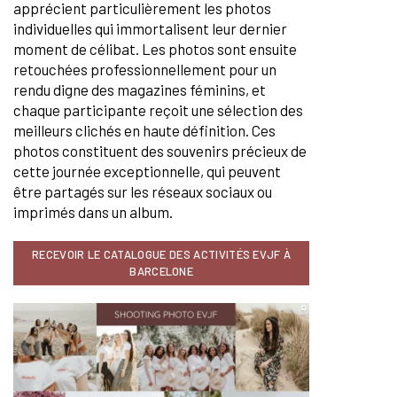
apprécient particulièrement les photos
individuelles qui immortalisent leur dernier
moment de célibat. Les photos sont ensuite
retouchées professionnellement pour un
rendu digne des magazines féminins, et
chaque participante reçoit une sélection des
meilleurs clichés en haute définition. Ces
photos constituent des souvenirs précieux de
cette journée exceptionnelle, qui peuvent
être partagés sur les réseaux sociaux ou
imprimés dans un album.
RECEVOIR LE CATALOGUE DES ACTIVITÉS EVJF À
BARCELONE