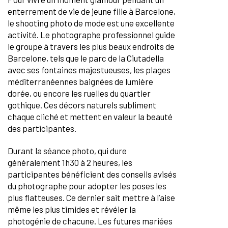
enterrement de vie de jeune fille à Barcelone,
le shooting photo de mode est une excellente
activité. Le photographe professionnel guide
le groupe à travers les plus beaux endroits de
Barcelone, tels que le parc de la Ciutadella
avec ses fontaines majestueuses, les plages
méditerranéennes baignées de lumière
dorée, ou encore les ruelles du quartier
gothique. Ces décors naturels subliment
chaque cliché et mettent en valeur la beauté
des participantes.
Durant la séance photo, qui dure
généralement 1h30 à 2 heures, les
participantes bénéficient des conseils avisés
du photographe pour adopter les poses les
plus flatteuses. Ce dernier sait mettre à l’aise
même les plus timides et révéler la
photogénie de chacune. Les futures mariées