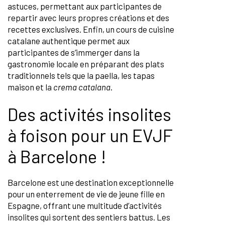
astuces, permettant aux participantes de
repartir avec leurs propres créations et des
recettes exclusives. Enfin, un cours de cuisine
catalane authentique permet aux
participantes de s’immerger dans la
gastronomie locale en préparant des plats
traditionnels tels que la paella, les tapas
maison et la
crema catalana
.
Des activités insolites
à foison pour un EVJF
à Barcelone !
Barcelone est une destination exceptionnelle
pour un enterrement de vie de jeune fille en
Espagne, offrant une multitude d’activités
insolites qui sortent des sentiers battus. Les