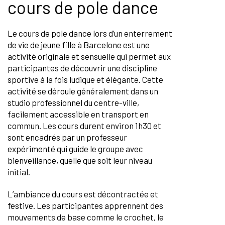
cours de pole dance
Le cours de pole dance lors d’un enterrement
de vie de jeune fille à Barcelone est une
activité originale et sensuelle qui permet aux
participantes de découvrir une discipline
sportive à la fois ludique et élégante. Cette
activité se déroule généralement dans un
studio professionnel du centre-ville,
facilement accessible en transport en
commun. Les cours durent environ 1h30 et
sont encadrés par un professeur
expérimenté qui guide le groupe avec
bienveillance, quelle que soit leur niveau
initial.
L’ambiance du cours est décontractée et
festive. Les participantes apprennent des
mouvements de base comme le crochet, le