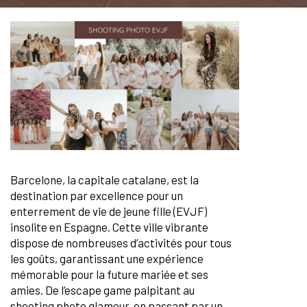
Barcelone, la capitale catalane, est la
destination par excellence pour un
enterrement de vie de jeune fille (EVJF)
insolite en Espagne. Cette ville vibrante
dispose de nombreuses d’activités pour tous
les goûts, garantissant une expérience
mémorable pour la future mariée et ses
amies. De l’escape game palpitant au
shooting photo glamour
, en passant par un