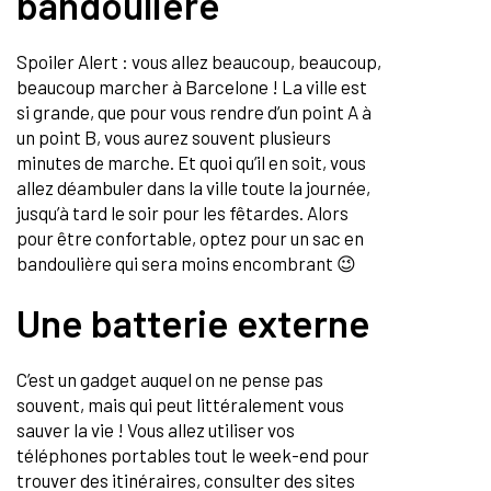
bandoulière
Spoiler Alert : vous allez beaucoup, beaucoup,
beaucoup marcher à Barcelone ! La ville est
si grande, que pour vous rendre d’un point A à
un point B, vous aurez souvent plusieurs
minutes de marche. Et quoi qu’il en soit, vous
allez déambuler dans la ville toute la journée,
jusqu’à tard le soir pour les fêtardes. Alors
pour être confortable, optez pour un sac en
bandoulière qui sera moins encombrant 😉
Une batterie externe
C’est un gadget auquel on ne pense pas
souvent, mais qui peut littéralement vous
sauver la vie ! Vous allez utiliser vos
téléphones portables tout le week-end pour
trouver des itinéraires, consulter des sites