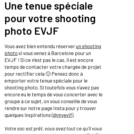
Une tenue spéciale
pour votre shooting
photo EVJF
Vous avez bien entendu réserver
un shooting
photo
si vous venez à Barcelone pour un
EVJF ! Si ce n’est pas le cas, il est encore
temps de contacter votre chargée de projet
pour rectifier cela 🙂 Pensez donc à
emporter votre tenue spéciale pour le
shooting photo. Si toutefois vous n’avez pas
encore eu le temps de vous concerter avec le
groupe à ce sujet, on vous conseille de vous
rendre sur notre page Insta pour y trouver
quelques inspirations (
@myevjf
).
Votre sac est prêt, vous avez tout ce qu’il vous