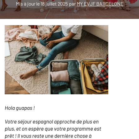
Mis à jour le 18 juillet 2025 par
MY EVJF BARCELONE
Hola guapas !
Votre séjour espagnol approche de plus en
plus, et on espère que votre programme est
prêt ! Il vous reste une dernière chose à