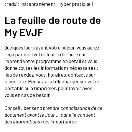
traduit instantanément. Hyper pratique !
La feuille de route de
My EVJF
Quelques jours avant votre séjour, vous aurez
reçu par mail votre feuille de route qui
reprend votre programme en détail et vous
donne toutes les informations nécessaires :
lieu de rendez-vous, horaires, contacts sur
place, etc. Pensez à la télécharger sur votre
portable ou à l’imprimer, pour l’avoir avec
vous en cas de besoin.
Conseil : pensez à prendre connaissance de ce
document avant le Jour J, car elle contient
des informations très importantes.