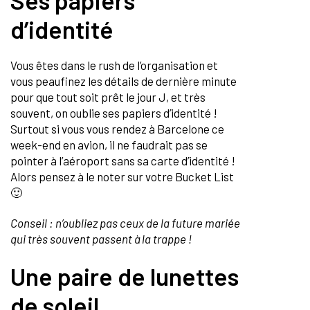
d’identité
Vous êtes dans le rush de l’organisation et
vous peaufinez les détails de dernière minute
pour que tout soit prêt le jour J, et très
souvent, on oublie ses papiers d’identité !
Surtout si vous vous rendez à Barcelone ce
week-end en avion, il ne faudrait pas se
pointer à l’aéroport sans sa carte d’identité !
Alors pensez à le noter sur votre Bucket List
🙂
Conseil : n’oubliez pas ceux de la future mariée
qui très souvent passent à la trappe !
Une paire de lunettes
de soleil