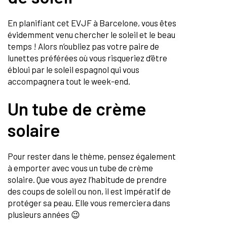
En planifiant cet EVJF à Barcelone, vous êtes
évidemment venu chercher le soleil et le beau
temps ! Alors n’oubliez pas votre paire de
lunettes préférées où vous risqueriez d’être
ébloui par le soleil espagnol qui vous
accompagnera tout le week-end.
Un tube de crème
solaire
Pour rester dans le thème, pensez également
à emporter avec vous un tube de crème
solaire. Que vous ayez l’habitude de prendre
des coups de soleil ou non, il est impératif de
protéger sa peau. Elle vous remerciera dans
plusieurs années 😉