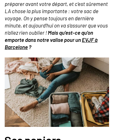
préparer avant votre départ, et c’est sûrement
LA chose la plus importante : votre sac de
voyage. On y pense toujours en dernière
minute, et aujourd’hui on va s’assurer que vous
n’allez rien oublier !
Mais qu’est-ce qu’on
emporte dans notre valise pour un
EVJF à
Barcelone
?
Ses papiers