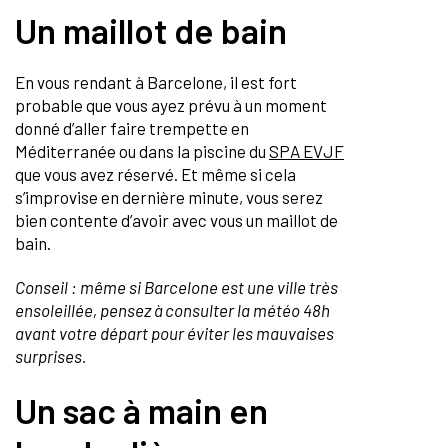
Un maillot de bain
En vous rendant à Barcelone, il est fort
probable que vous ayez prévu à un moment
donné d’aller faire trempette en
Méditerranée ou dans la piscine du
SPA EVJF
que vous avez réservé. Et même si cela
s’improvise en dernière minute, vous serez
bien contente d’avoir avec vous un maillot de
bain.
Conseil : même si Barcelone est une ville très
ensoleillée, pensez à consulter la météo 48h
avant votre départ pour éviter les mauvaises
surprises.
Un sac à main en