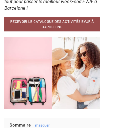
faut pour passer le meilleur week-end EVJF à
Barcelone !
RECEVOIR LE CATALOGUE DES ACTIVITÉS EVJF À
BARCELONE
Sommaire
masquer