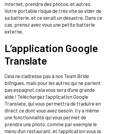
Internet, prendre des photos, et autres.
Votre portable risque de très vite se vider de
sa batterie, et ce serait un désastre. Dans ce
cas, prenez avec vous une petite batterie
externe.
L’application Google
Translate
Cela ne s’adresse pas à nos Team Bride
bilingues, mais pour les autres qui ne parlent
pas espagnol, cela vous sera d’une grande
aide ! Téléchargez l’application Google
Translate, qui vous permettra de traduire en
direct ce dont vous avez besoin. Il y a même
une fonctionnalité qui vous permet de
prendre une photo, comme par exemple le
menu d’un restaurant, et l’application vous la